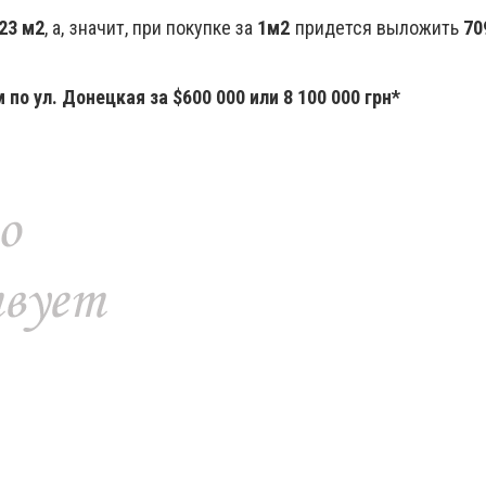
23 м2
, а, значит, при покупке за
1м2
придется выложить
70
по ул. Донецкая за $600 000 или 8 100 000 грн*