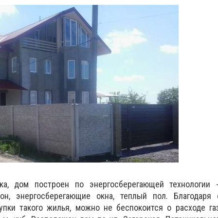
ка, дом построен по энергосберегающей технологии 
он, энергосберегающие окна, теплый пол. Благодаря
упки такого жилья, можно не беспокоится о расходе га