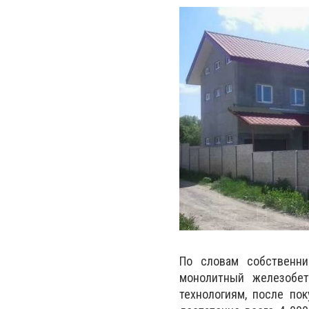
По словам собственни
монолитный железобет
технологиям, после пок