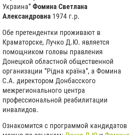
Украина"
Фомина Светлана
Александровна
1974 г.р.
Обе претендентки проживают в
Краматорске, Лучко Д.Ю. является
помощником головы правления
Донецкой областной общественной
организации "Рідна країна", а Фомина
С.А. директором Донбасского
межрегионального центра
профессиональной реабилитации
инвалидов.
Ознакомится с программой кандидатов