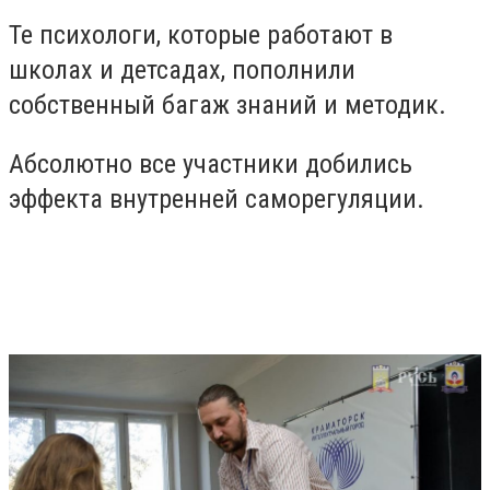
Те психологи, которые работают в
школах и детсадах, пополнили
собственный багаж знаний и методик.
Абсолютно все участники добились
эффекта внутренней саморегуляции.