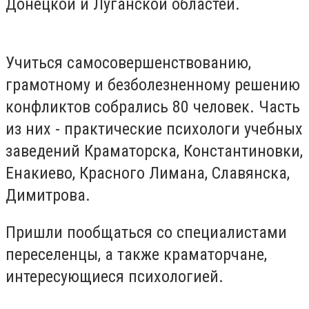
Донецкой и Луганской областей.
Учиться самосовершенствованию,
грамотному и безболезненному решению
конфликтов собрались 80 человек. Часть
из них - практические психологи учебных
заведений Краматорска, Константиновки,
Енакиево, Красного Лимана, Славянска,
Димитрова.
Пришли пообщаться со специалистами
переселенцы, а также краматорчане,
интересующиеся психологией.