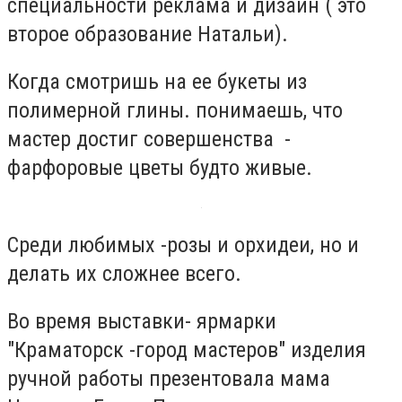
специальности реклама и дизайн ( это
второе образование Натальи).
Когда смотришь на ее букеты из
полимерной глины. понимаешь, что
мастер достиг совершенства -
фарфоровые цветы будто живые.
Среди любимых -розы и орхидеи, но и
делать их сложнее всего.
Во время выставки- ярмарки
"Краматорск -город мастеров" изделия
ручной работы презентовала мама