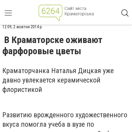
12:09, 2 жовтня 2014 р.
В Краматорске оживают
фарфоровые цветы
Краматорчанка Наталья Дицкая уже
давно увлекается керамической
флористикой
Развитию врожденного художественного
вкуса помогла учеба в вузе по