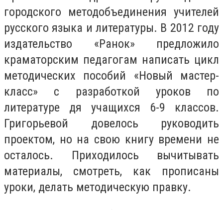
городского методобъединения учителей
русского языка и литературы. В 2012 году
издательство «Ранок» предложило
краматорским педагогам написать цикл
методических пособий «Новый мастер-
класс» с разработкой уроков по
литературе дя учащихся 6-9 классов.
Григорьевой довелось руководить
проектом, но на свою книгу времени не
осталось. Приходилось вычитывать
материалы, смотреть, как прописаны
уроки, делать методическую правку.