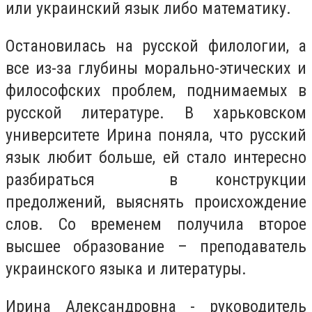
или украинский язык либо математику.
Остановилась на русской филологии, а
все из-за глубины морально-этических и
философских проблем, поднимаемых в
русской литературе. В харьковском
университете Ирина поняла, что русский
язык любит больше, ей стало интересно
разбираться в конструкции
предолжений, выяснять происхождение
слов. Со временем получила второе
высшее образование – преподаватель
украинского языка и литературы.
Ирина Александровна - руководитель