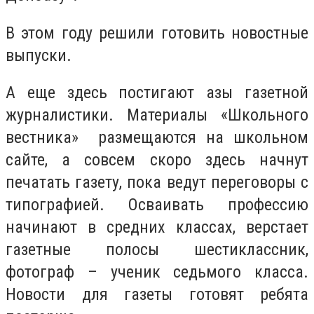
В этом году решили готовить новостные
выпуски.
А еще здесь постигают азы газетной
журналистики. Материалы «Школьного
вестника» размещаются на школьном
сайте, а совсем скоро здесь начнут
печатать газету, пока ведут переговоры с
типографией. Осваивать профессию
начинают в средних классах, верстает
газетные полосы шестиклассник,
фотограф – ученик седьмого класса.
Новости для газеты готовят ребята