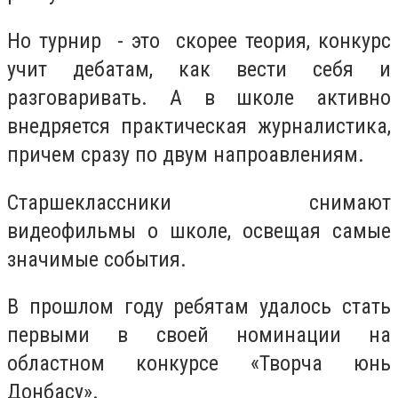
Но турнир - это скорее теория, конкурс
учит дебатам, как вести себя и
разговаривать. А в школе активно
внедряется практическая журналистика,
причем сразу по двум напроавлениям.
Старшеклассники снимают
видеофильмы о школе, освещая самые
значимые события.
В прошлом году ребятам удалось стать
первыми в своей номинации на
областном конкурсе «Творча юнь
Донбасу».