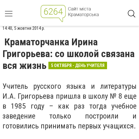
14:40, 5 жовтня 2014 р.
Краматорчанка Ирина
Григорьева: со школой связана
вся жизнь
5 ОКТЯБРЯ - ДЕНЬ УЧИТЕЛЯ
Учитель русского языка и литературы
И.А. Григорьева пришла в школу № 8 еще
в 1985 году – как раз тогда учебное
заведение только построили и
готовились принимать первых учащихся.