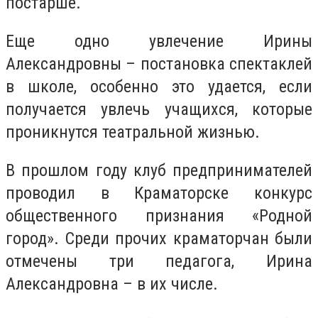
постарше.
Еще одно увлечение Ирины
Александровны – постановка спектаклей
в школе, особенно это удается, если
получается увлечь учащихся, которые
проникнутся театральной жизнью.
В прошлом году клуб предпринимателей
проводил в Краматорске конкурс
общественного признания «Родной
город». Среди прочих краматорчан были
отмечены три педагога, Ирина
Александровна – в их числе.