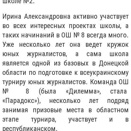
школе №2.
Ирина Александровна активно участвует
во всех интересных проектах школы, а
таких начинаний в ОШ № 8 всегда много.
Уже несколько лет она ведет кружок
юных журналистов, а сама школа
является одной из базовых в Донецкой
области по подготовке к всеукраинскому
турниру юных журналистов. Команда ОШ
№ 8 (была «Дилемма», стала
«Парадокс»), несколько лет подряд
занимая призовые места в областном
этапе турнира, участвует и в
республиканском.