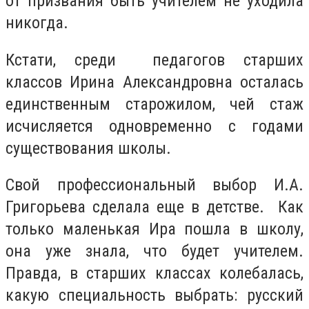
от призвания быть учителем не уходила
никогда.
Кстати, среди педагогов старших
классов Ирина Александровна осталась
единственным старожилом, чей стаж
исчисляется одновременно с годами
существования школы.
Свой профессиональный выбор И.А.
Григорьева сделала еще в детстве. Как
только маленькая Ира пошла в школу,
она уже знала, что будет учителем.
Правда, в старших классах колебалась,
какую специальность выбрать: русский