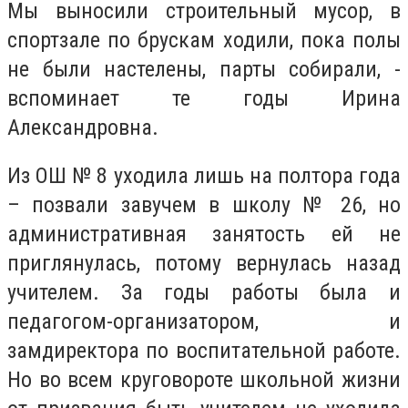
Мы выносили строительный мусор, в
спортзале по брускам ходили, пока полы
не были настелены, парты собирали, -
вспоминает те годы Ирина
Александровна.
Из ОШ № 8 уходила лишь на полтора года
– позвали завучем в школу № 26, но
административная занятость ей не
приглянулась, потому вернулась назад
учителем. За годы работы была и
педагогом-организатором, и
замдиректора по воспитательной работе.
Но во всем круговороте школьной жизни