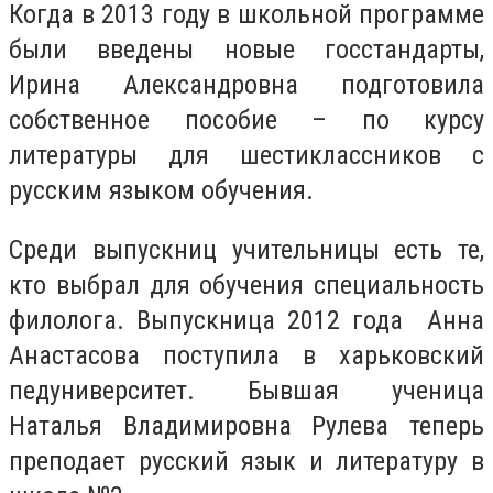
Когда в 2013 году в школьной программе
были введены новые госстандарты,
Ирина Александровна подготовила
собственное пособие – по курсу
литературы для шестиклассников с
русским языком обучения.
Среди выпускниц учительницы есть те,
кто выбрал для обучения специальность
филолога. Выпускница 2012 года Анна
Анастасова поступила в харьковский
педуниверситет. Бывшая ученица
Наталья Владимировна Рулева теперь
преподает русский язык и литературу в