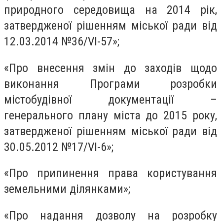
природного середовища на 2014 рік,
затвердженої рішенням міської ради від
12.03.2014 №36/VI-57»;
«Про внесення змін до заходів щодо
виконання Програми розробки
містобудівної документації –
генерального плану міста до 2015 року,
затвердженої рішенням міської ради від
30.05.2012 №17/VI-6»;
«Про припинення права користування
земельними ділянками»;
«Про надання дозволу на розробку