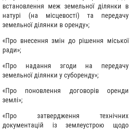
встановлення меж земельної ділянки в
натурі (на місцевості) та передачу
земельної ділянки в оренду»;
«Про внесення змін до рішення міської
ради»;
«Про надання згоди на передачу
земельної ділянки у суборенду»;
«Про поновлення договорів оренди
землі»;
«Про затвердження технічних
документацій із землеустрою щодо