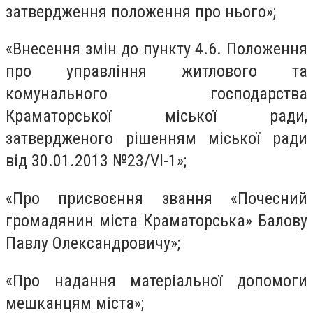
затвердження положення про нього»;
«Внесення змін до пункту 4.6. Положення
про управління житлового та
комунального господарства
Краматорської міської ради,
затвердженого рішенням міської ради
від 30.01.2013 №23/VI-1»;
«Про присвоєння звання «Почесний
громадянин міста Краматорська» Балову
Павлу Олександровичу»;
«Про надання матеріальної допомоги
мешканцям міста»;