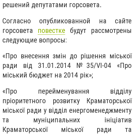
решений депутатами горсовета.
Согласно опубликованной на сайте
горсовета
повестке
будут рассмотрены
следующие вопросы:
«Про внесення змін до рішення міської
ради від 31.01.2014 №35/VI-04 «Про
міський бюджет на 2014 рік»;
«Про перейменування відділу
пріоритетного розвитку Краматорської
міської ради у відділ енергоменеджменту
та муніципальних ініціатив
Краматорської міської ради та