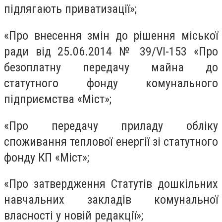
підлягають приватизації»;
«Про внесення змін до рішення міської
ради від 25.06.2014 № 39/VI-153 «Про
безоплатну передачу майна до
статутного фонду комунального
підприємства «Міст»;
«Про передачу приладу обліку
споживання теплової енергії зі статутного
фонду КП «Міст»;
«Про затвердження Статутів дошкільних
навчальних закладів комунальної
власності у новій редакції»;