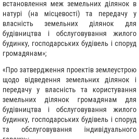
встановлення меж земельних ділянок в
натурі (на місцевості) та передачу у
власність земельних ділянок для
будівництва і обслуговування жилого
будинку, господарських будівель і споруд
громадянам»;
«Про затвердження проектів землеустрою
щодо відведення земельних ділянок і
передачу у власність та користування
земельних ділянок громадянам для
будівництва і обслуговування жилого
будинку, господарських будівель і споруд
та обслуговування індивідуального