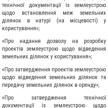
технічної документації із землеустрою
щодо встановлення меж земельних
ділянок в натурі (на місцевості) у
користування»;
«Про надання дозволу на розробку
проектів землеустрою щодо відведення
земельних ділянок у користування»;
«Про затвердження проектів землеустрою
щодо відведення земельних ділянок та
передачу земельних ділянок в оренду»;
«Про затвердження технічної
документації із землеустрою щодо