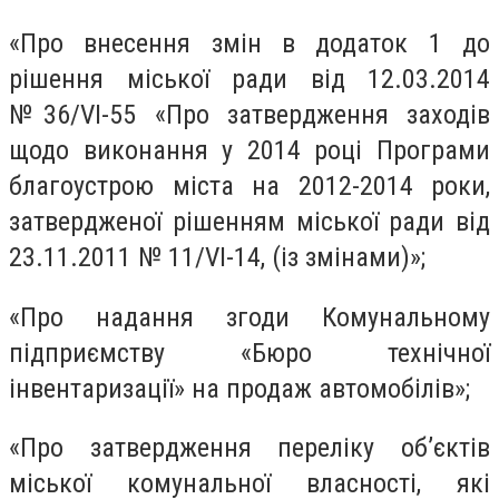
«Про внесення змін в додаток 1 до
рішення міської ради від 12.03.2014
№36/VІ-55 «Про затвердження заходів
щодо виконання у 2014 році Програми
благоустрою міста на 2012-2014 роки,
затвердженої рішенням міської ради від
23.11.2011 № 11/VІ-14, (із змінами)»;
«Про надання згоди Комунальному
підприємству «Бюро технічної
інвентаризації» на продаж автомобілів»;
«Про затвердження переліку об’єктів
міської комунальної власності, які