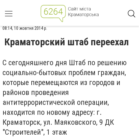
08:14, 10 жовтня 2014 р.
Краматорский штаб переехал
С сегодняшнего дня Штаб по решению
социально-бытовых проблем граждан,
которые перемещаются из городов и
районов проведения
антитеррористической операции,
находится по новому адресу: г.
Краматорск, ул. Маяковского, 9 ДК
"Строителей", 1 этаж