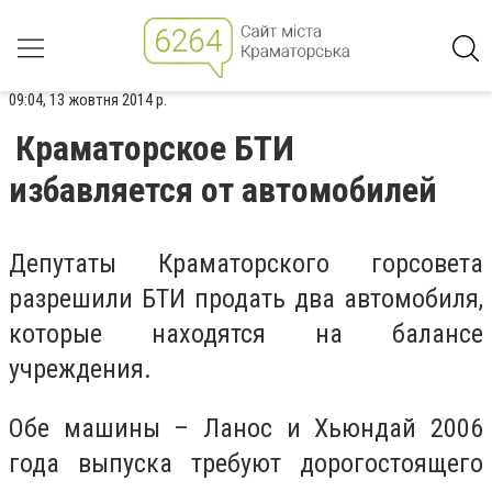
09:04, 13 жовтня 2014 р.
Краматорское БТИ
избавляется от автомобилей
Депутаты Краматорского горсовета
разрешили БТИ продать два автомобиля,
которые находятся на балансе
учреждения.
Обе машины – Ланос и Хьюндай 2006
года выпуска требуют дорогостоящего