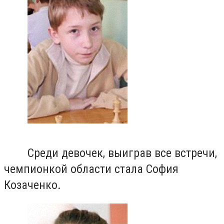
Среди девочек, выиграв все встречи,
чемпионкой области стала София
Козаченко.