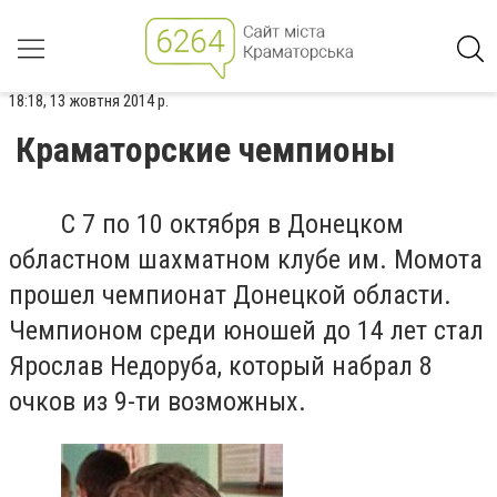
18:18, 13 жовтня 2014 р.
Краматорские чемпионы
С 7 по 10 октября в Донецком
областном шахматном клубе им. Момота
прошел чемпионат Донецкой области.
Чемпионом среди юношей до 14 лет стал
Ярослав Недоруба, который набрал 8
очков из 9-ти возможных.