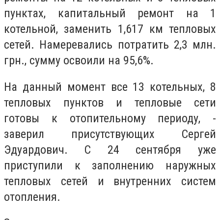
пунктах, капитальный ремонт на 1
котельной, заменить 1,617 км тепловых
сетей. Намеревались потратить 2,3 млн.
грн., сумму освоили на 95,6%.
На данный момент все 13 котельных, 8
тепловых пунктов и тепловые сети
готовы к отопительному периоду, -
заверил присутствующих Сергей
Эдуардович. С 24 сентября уже
приступили к заполнению наружных
тепловых сетей и внутренних систем
отопления.