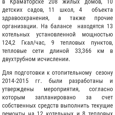
в Краматорске 208 жилых домов, 10
детских садов, 11 школ, 4 объекта
здравоохранения, а также прочие
организации. На балансе находятся 13
котельных установленной мощностью
124,2 Гкал/час, 9 тепловых пунктов,
тепловые сети длиной 33,366 км в
двухтрубном исчислении.
Для подготовки к отопительному сезону
2014-2015 гг. были разработаны и
утверждены мероприятия, согласно
которым запланировано за счет
собственных средств выполнить текущие
ремонты на 12 котельных и 8 тепловых