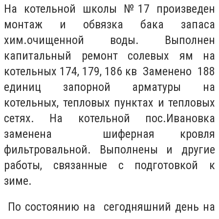
На котельной школы №17 произведен
монтаж и обвязка бака запаса
хим.очищенной воды. Выполнен
капитальный ремонт солевых ям на
котельных 174, 179, 186 кв Заменено 188
единиц запорной арматуры на
котельных, тепловых пунктах и тепловых
сетях. На котельной пос.Ивановка
заменена шиферная кровля
фильтровальной. Выполнены и другие
работы, связанные с подготовкой к
зиме.
По состоянию на сегодняшний день на