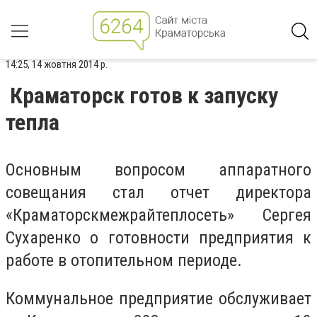
14:25, 14 жовтня 2014 р.
Краматорск готов к запуску
тепла
Основным вопросом аппаратного
совещания стал отчет директора
«Краматорскмежрайтеплосеть» Сергея
Сухаренко о готовности предприятия к
работе в отопительном периоде.
Коммунальное предприятие обслуживает