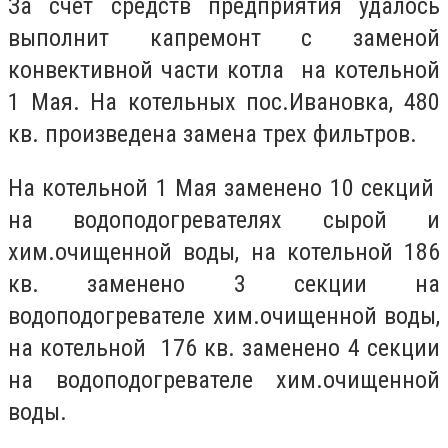
За счет средств предприятия удалось
выполнит капремонт с заменой
конвективной части котла на котельной
1 Мая. На котельных пос.Ивановка, 480
кв. произведена замена трех фильтров.
На котельной 1 Мая заменено 10 секций
на водоподогревателях сырой и
хим.очищенной воды, на котельной 186
кв. заменено 3 секции на
водоподогревателе хим.очищенной воды,
на котельной 176 кв. заменено 4 секции
на водоподогревателе хим.очищенной
воды.