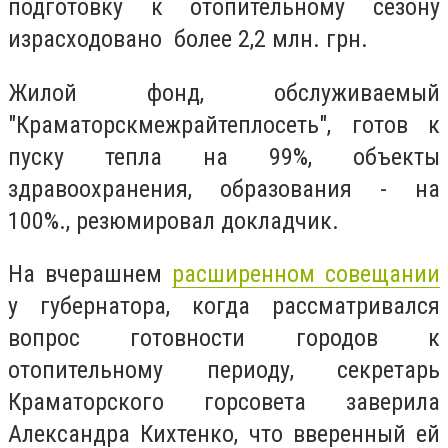
подготовку к отопительному сезону
израсходовано более 2,2 млн. грн.
Жилой фонд, обслуживаемый
"Краматорскмежрайтеплосеть", готов к
пуску тепла на 99%, объекты
здравоохранения, образования - на
100%., резюмировал докладчик.
На вчерашнем
расширенном совещании
у губернатора, когда рассматривался
вопрос готовности городов к
отопительному периоду, секретарь
Краматорского горсовета заверила
Александра Кихтенко, что вверенный ей