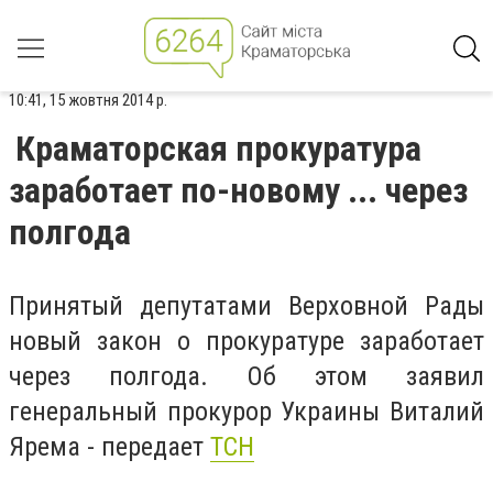
10:41, 15 жовтня 2014 р.
Краматорская прокуратура
заработает по-новому ... через
полгода
Принятый депутатами Верховной Рады
новый закон о прокуратуре заработает
через полгода. Об этом заявил
генеральный прокурор Украины Виталий
Ярема - передает
ТСН