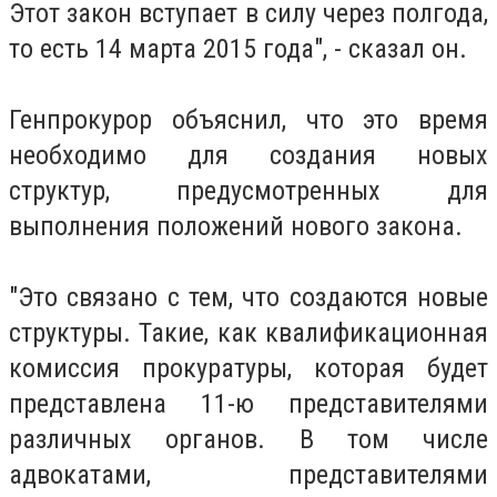
Этот закон вступает в силу через полгода,
то есть 14 марта 2015 года", - сказал он.
Генпрокурор объяснил, что это время
необходимо для создания новых
структур, предусмотренных для
выполнения положений нового закона.
"Это связано с тем, что создаются новые
структуры. Такие, как квалификационная
комиссия прокуратуры, которая будет
представлена 11-ю представителями
различных органов. В том числе
адвокатами, представителями