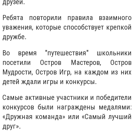
друзей.
Ребята повторили правила взаимного
уважения, которые способствует крепкой
дружбе.
Во время "путешествия" школьники
посетили Остров Мастеров, Остров
Мудрости, Остров Игр, на каждом из них
детей ждали игры и конкурсы.
Самые активные участники и победители
конкурсов были награждены медалями:
«Дружная команда» или «Самый лучший
друг».