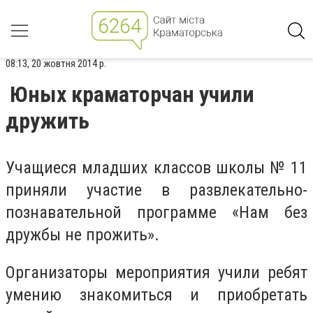
08:13, 20 жовтня 2014 р.
Юных краматорчан учили
дружить
Учащиеся младших классов школы № 11
приняли участие в развлекательно-
познавательной программе «Нам без
дружбы не прожить».
Организаторы мероприятия учили ребят
умению знакомиться и приобретать