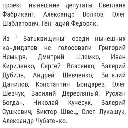
проект нынешние депутаты Светлана
Фабрикант, Александр Волков, Олег
Шаблатович, Геннадий Федоряк.
Из " Батьквищины" среди нынешних
кандидатов не голосовали Григорий
Немыря, Дмитрий Шлемко, Иван
Кириленко, Сергей Власенко, Валерий
Дубиль, Андрей Шевченко, Виталий
Данилов, Константин Бондарев, Олег
Шевчук, Василий Деревляный, Руслан
Богдан, Николай Кучерук, Валерий
Сушкевич, Виктор Швец, Олег Лукашук,
Александр Чубатенко.