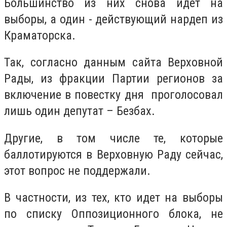
Большинство из них снова идет на
выборы, а один - действующий нардеп из
Краматорска.
Так, согласно данным сайта Верховной
Рады, из фракции Партии регионов за
включение в повестку дня проголосовал
лишь один депутат – Безбах.
Другие, в том числе те, которые
баллотируются в Верховную Раду сейчас,
этот вопрос не поддержали.
В частности, из тех, кто идет на выборы
по списку Оппозиционного блока, не