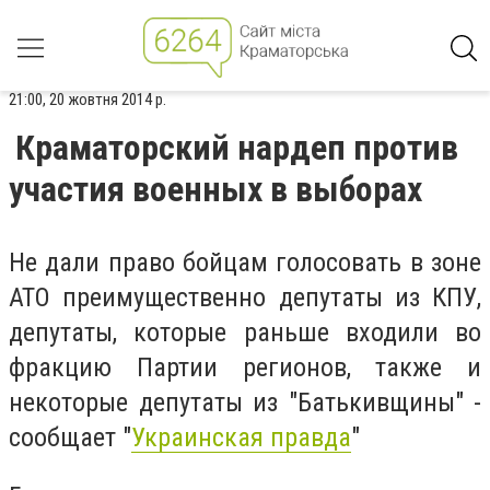
21:00, 20 жовтня 2014 р.
Краматорский нардеп против
участия военных в выборах
Не дали право бойцам голосовать в зоне
АТО преимущественно депутаты из КПУ,
депутаты, которые раньше входили во
фракцию Партии регионов, также и
некоторые депутаты из "Батькивщины" -
сообщает "
Украинская правда
"