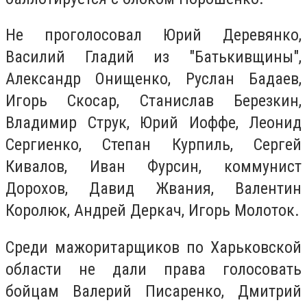
Не проголосовал Юрий Деревянко,
Василий Гладий из "Батькивщины",
Александр Онищенко, Руслан Бадаев,
Игорь Скосар, Станислав Березкин,
Владимир Струк, Юрий Иоффе, Леонид
Сергиенко, Степан Курпиль, Сергей
Кивалов, Иван Фурсин, коммунист
Дорохов, Давид Жвания, Валентин
Королюк, Андрей Деркач, Игорь Молоток.
Среди мажоритарщиков по Харьковской
области не дали права голосовать
бойцам Валерий Писаренко, Дмитрий