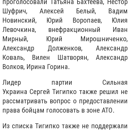
проголосовали Татьяна Бахтеева, Нестор
Шуфрич, Алексей Белый, Вадим
Новинский, Юрий Воропаев, Юлия
Левочкина, внефракционный Иван
Мирный, Юрий Мирошниченко,
Александр Долженков, Александр
Коваль, Вилен Шатворян, Александр
Волков, Ирина Горина.
Лидер партии Сильная
Украина Сергей Тигипко также решил не
рассматривать вопрос о предоставлении
права бойцам голосовать в зоне АТО.
Из списка Тигипко также не поддержали