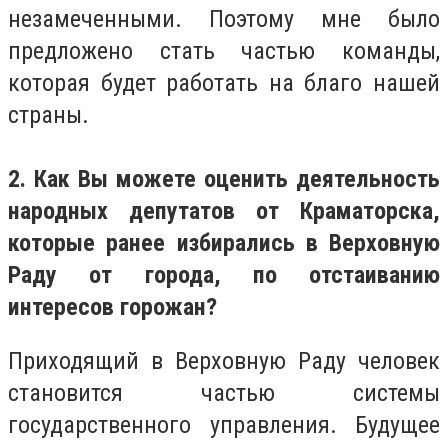
незамеченными. Поэтому мне было
предложено стать частью команды,
которая будет работать на благо нашей
страны.
2. Как Вы можете оценить деятельность
народных депутатов от Краматорска,
которые ранее избирались в Верховную
Раду от города, по отстаиванию
интересов горожан?
Приходящий в Верховную Раду человек
становится частью системы
государственного управления. Будущее