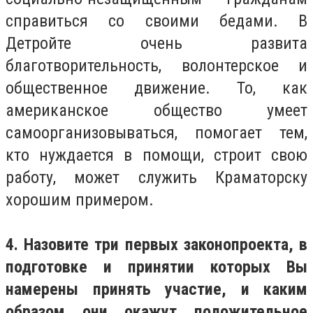
справиться со своими бедами. В
Детройте очень развита
благотворительность, волонтерское и
общественное движение. То, как
американское общество умеет
самоорганизовываться, помогает тем,
кто нуждается в помощи, строит свою
работу, может служить Краматорску
хорошим примером.
4. Назовите три первых законопроекта, в
подготовке и принятии которых Вы
намерены принять участие, и каким
образом они окажут положительное