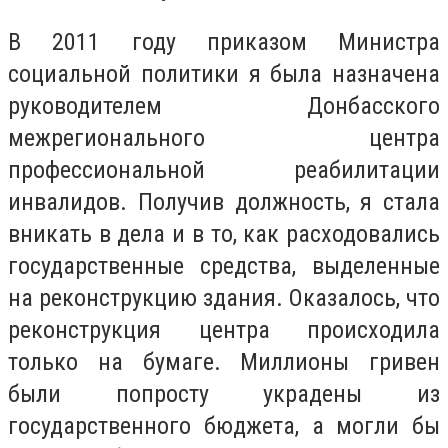
В 2011 году приказом Министра
социальной политики я была назначена
руководителем Донбасского
межрегионального центра
профессиональной реабилитации
инвалидов. Получив должность, я стала
вникать в дела и в то, как расходовались
государственные средства, выделенные
на реконструкцию здания. Оказалось, что
реконструкция центра происходила
только на бумаге. Миллионы гривен
были попросту украдены из
государственного бюджета, а могли бы