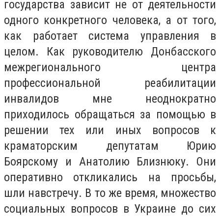
государства зависит не от деятельности
одного конкретного человека, а от того,
как работает система управления в
целом. Как руководителю Донбасского
межрегионального центра
профессиональной реабилитации
инвалидов мне неоднократно
приходилось обращаться за помощью в
решении тех или иных вопросов к
краматорским депутатам Юрию
Боярскому и Анатолию Близнюку. Они
оперативно откликались на просьбы,
шли навстречу. В то же время, множество
социальных вопросов в Украине до сих