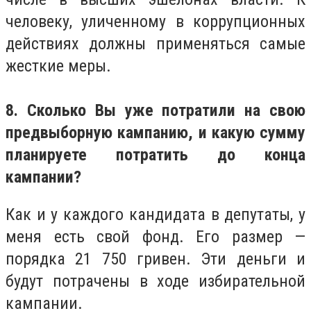
человеку, уличенному в коррупционных
действиях должны применяться самые
жесткие меры.
8. Сколько Вы уже потратили на свою
предвыборную кампанию, и какую сумму
планируете потратить до конца
кампании?
Как и у каждого кандидата в депутаты, у
меня есть свой фонд. Его размер —
порядка 21 750 гривен. Эти деньги и
будут потрачены в ходе избирательной
кампании.