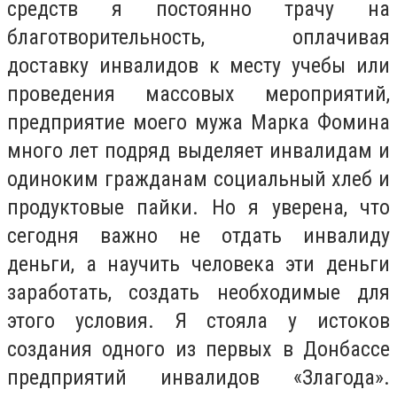
средств я постоянно трачу на
благотворительность, оплачивая
доставку инвалидов к месту учебы или
проведения массовых мероприятий,
предприятие моего мужа Марка Фомина
много лет подряд выделяет инвалидам и
одиноким гражданам социальный хлеб и
продуктовые пайки. Но я уверена, что
сегодня важно не отдать инвалиду
деньги, а научить человека эти деньги
заработать, создать необходимые для
этого условия. Я стояла у истоков
создания одного из первых в Донбассе
предприятий инвалидов «Злагода».