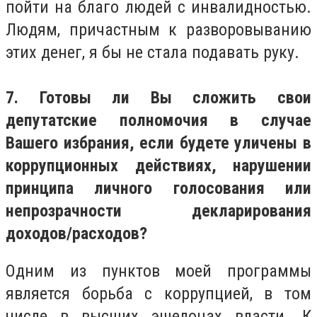
пойти на благо людей с инвалидностью.
Людям, причастным к разворовыванию
этих денег, я бы не стала подавать руку.
7. Готовы ли Вы сложить свои
депутатские полномочия в случае
Вашего избрания, если будете уличены в
коррупционных действиях, нарушении
принципа личного голосования или
непрозрачности декларирования
доходов/расходов?
Одним из пунктов моей программы
является борьба с коррупцией, в том
числе в высших эшелонах власти. К