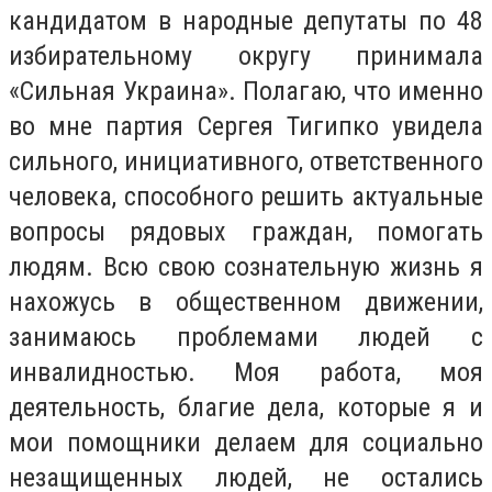
кандидатом в народные депутаты по 48
избирательному округу принимала
«Сильная Украина». Полагаю, что именно
во мне партия Сергея Тигипко увидела
сильного, инициативного, ответственного
человека, способного решить актуальные
вопросы рядовых граждан, помогать
людям. Всю свою сознательную жизнь я
нахожусь в общественном движении,
занимаюсь проблемами людей с
инвалидностью. Моя работа, моя
деятельность, благие дела, которые я и
мои помощники делаем для социально
незащищенных людей, не остались