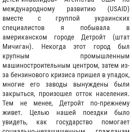
международному развитию (USAID)
вместе с группой украинских
специалистов я побывала в
американском городе Детройт (штат
Мичиган). Некогда этот город был
крупным промышленным
машиностроительным центром, затем из-
за бензинового кризиса пришел в упадок,
многие его заводы вынуждены были
закрыться, произошел отток населения.
Тем не менее, Детройт по-прежнему
живет. Целью нашей поездки было
увидеть, как государство помогает
социально-незащищенным гражданам