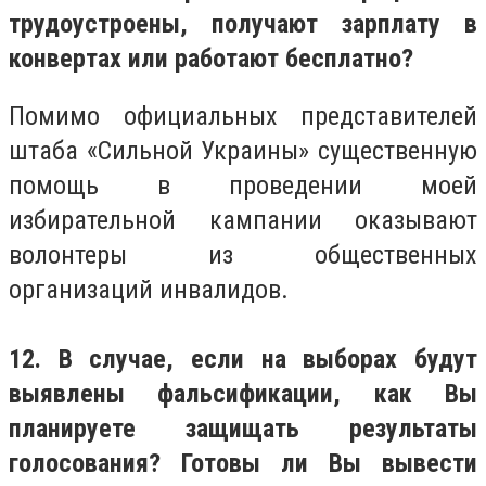
трудоустроены, получают зарплату в
конвертах или работают бесплатно?
Помимо официальных представителей
штаба «Сильной Украины» существенную
помощь в проведении моей
избирательной кампании оказывают
волонтеры из общественных
организаций инвалидов.
12. В случае, если на выборах будут
выявлены фальсификации, как Вы
планируете защищать результаты
голосования? Готовы ли Вы вывести