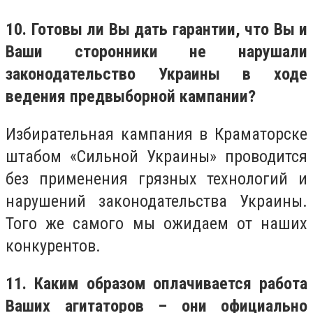
10. Готовы ли Вы дать гарантии, что Вы и
Ваши сторонники не нарушали
законодательство Украины в ходе
ведения предвыборной кампании?
Избирательная кампания в Краматорске
штабом «Сильной Украины» проводится
без применения грязных технологий и
нарушений законодательства Украины.
Того же самого мы ожидаем от наших
конкурентов.
11. Каким образом оплачивается работа
Ваших агитаторов – они официально