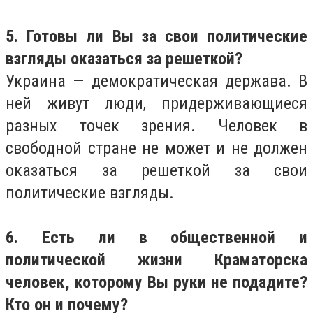
5. Готовы ли Вы за свои политические
взгляды оказаться за решеткой?
Украина — демократическая держава. В
ней живут люди, придерживающиеся
разных точек зрения. Человек в
свободной стране не может и не должен
оказаться за решеткой за свои
политические взгляды.
6. Есть ли в общественной и
политической жизни Краматорска
человек, которому Вы руки не подадите?
Кто он и почему?