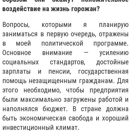
воздействие на жизнь горожан?
Вопросы, которыми я планирую
заниматься в первую очередь, отражены
в моей политической программе.
Основное внимание — усилению
социальных стандартов, достойные
зарплаты и пенсии, государственная
помощь незащищенным гражданам. Для
этого необходимо, чтобы предприятия
были максимально загружены работой и
наполнялся бюджет. В стране должна
быть экономическая свобода и хороший
инвестиционный климат.