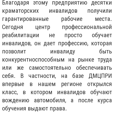
Благодаря этому предприятию десятки
краматорских инвалидов получили
гарантированные рабочие места.
Сегодня центр профессиональной
реабилитации не просто обучает
инвалидов, он дает профессию, которая
позволит инвалиду быть
конкурентноспособным на рынке труда
или же самостоятельно обеспечивать
себя. В частности, на базе ДМЦПРИ
впервые в нашем регионе открылся
класс, в котором инвалидов обучают
вождению автомобиля, а после курса
обучения выдают права.