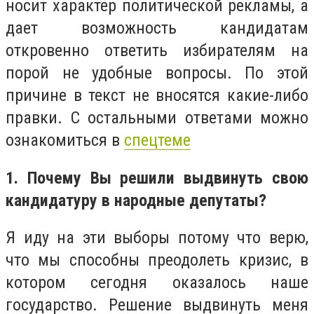
носит характер политической рекламы, а
дает возможность кандидатам
откровенно ответить избирателям на
порой не удобные вопросы. По этой
причине в текст не вносятся какие-либо
правки. С остальными ответами можно
ознакомиться в
спецтеме
1. Почему Вы решили выдвинуть свою
кандидатуру в народные депутаты?
Я иду на эти выборы потому что верю,
что мы способны преодолеть кризис, в
котором сегодня оказалось наше
государство. Решение выдвинуть меня