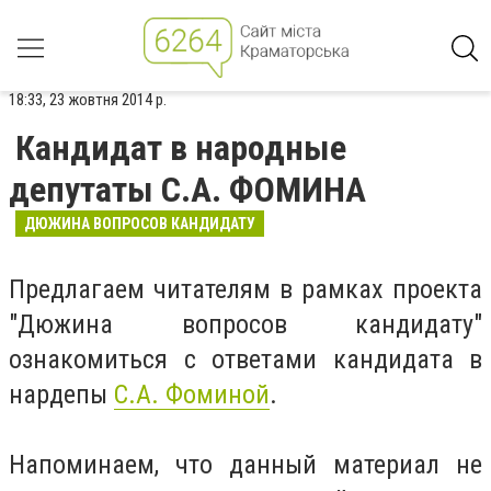
18:33, 23 жовтня 2014 р.
Кандидат в народные
депутаты С.А. ФОМИНА
ДЮЖИНА ВОПРОСОВ КАНДИДАТУ
Предлагаем читателям в рамках проекта
"Дюжина вопросов кандидату"
ознакомиться с ответами кандидата в
нардепы
С.А. Фоминой
.
Напоминаем, что данный материал не