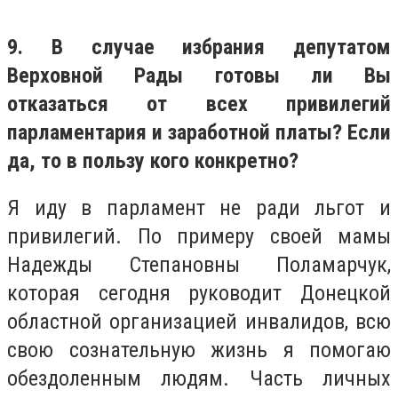
9. В случае избрания депутатом
Верховной Рады готовы ли Вы
отказаться от всех привилегий
парламентария и заработной платы? Если
да, то в пользу кого конкретно?
Я иду в парламент не ради льгот и
привилегий. По примеру своей мамы
Надежды Степановны Поламарчук,
которая сегодня руководит Донецкой
областной организацией инвалидов, всю
свою сознательную жизнь я помогаю
обездоленным людям. Часть личных