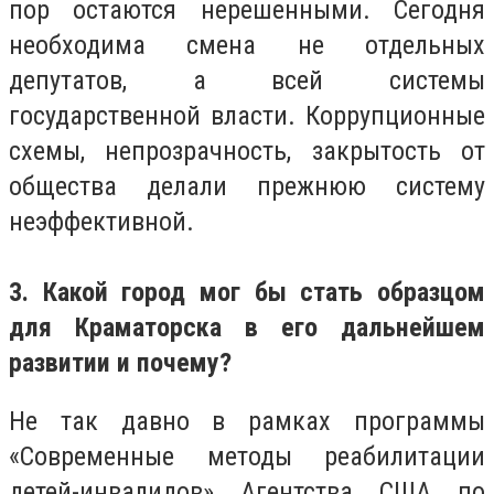
пор остаются нерешенными. Сегодня
необходима смена не отдельных
депутатов, а всей системы
государственной власти. Коррупционные
схемы, непрозрачность, закрытость от
общества делали прежнюю систему
неэффективной.
3. Какой город мог бы стать образцом
для Краматорска в его дальнейшем
развитии и почему?
Не так давно в рамках программы
«Современные методы реабилитации
детей-инвалидов» Агентства США по