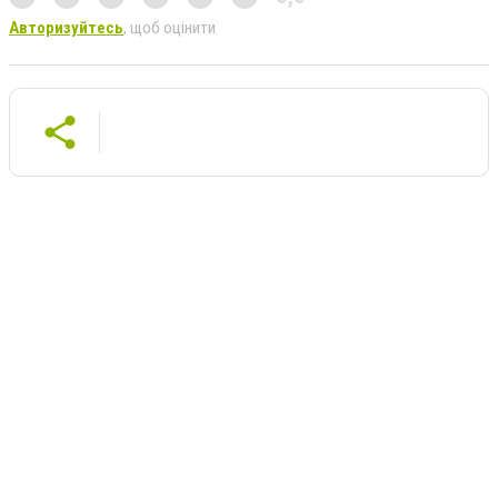
Авторизуйтесь
, щоб оцінити