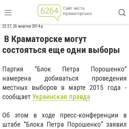
22:27, 26 жовтня 2014 р.
В Краматорске могут
состояться еще одни выборы
Партия "Блок Петра Порошенко"
намерена добиваться проведения
местных выборов в марте 2015 года -
сообщает
Украинская правда
Об этом в ходе пресс-конференции в
штабе "Блока Петра Порошенко" заявил