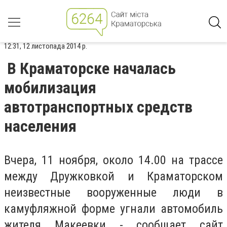
12:31, 12 листопада 2014 р.
В Краматорске началась
мобилизация
автотранспортных средств
населения
Вчера, 11 ноября, около 14.00 на трассе
между Дружковкой и Краматорском
неизвестные вооруженные люди в
камуфляжной форме угнали автомобиль
жителя Макеевки - сообщает сайт