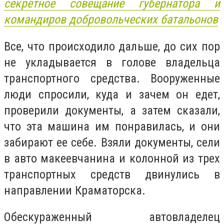
секретное совещание губернатора и
командиров добровольческих батальонов
Все, что происходило дальше, до сих пор
не укладывается в голове владельца
транспортного средства. Вооруженные
люди спросили, куда и зачем он едет,
проверили документы, а затем сказали,
что эта машина им понравилась, и они
забирают ее себе. Взяли документы, сели
в авто макеевчанина и колонной из трех
транспортных средств двинулись в
направлении Краматорска.
Обескураженный автовладелец