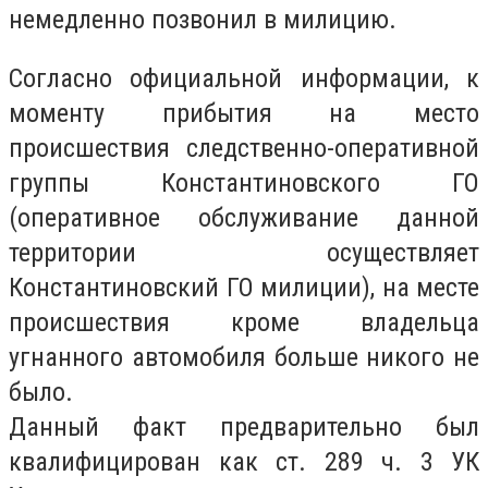
немедленно позвонил в милицию.
Согласно официальной информации, к
моменту прибытия на место
происшествия следственно-оперативной
группы Константиновского ГО
(оперативное обслуживание данной
территории осуществляет
Константиновский ГО милиции), на месте
происшествия кроме владельца
угнанного автомобиля больше никого не
было.
Данный факт предварительно был
квалифицирован как ст. 289 ч. 3 УК