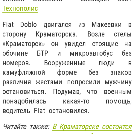
Технополис
Fiat Doblo двигался из Макеевки в
сторону Краматорска. Возле стелы
«Краматорск» он увидел стоящие на
обочине БТР и микроавтобус без
номеров. Вооруженные люди в
камуфляжной форме без знаков
различия жестами попросили мужчину
остановиться. Подумав, что военным
понадобилась какая-то помощь,
водитель Fiat остановился.
Читайте также:
В Краматорске состоится