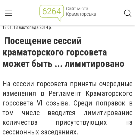
13:01, 13 листопада 2014 р.
Посещение сессий
краматорского горсовета
может быть ... лимитировано
На сессии горсовета приняты очередные
изменения в Регламент Краматорского
горсовета VI созыва. Среди поправок в
том числе вводится лимитирование
количества присутствующих на
сессионных заседаниях.