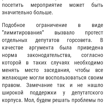
посетить мероприятие может быть
значительно больше.
Подобное ограничение в виде
"лимитирования" вызвало протест
отдельных депутатов горсовета. В
качестве аргумента была приведена
норма законодательства, согласно
которой в таких случаях необходимо
менять место заседания, чтобы все
желающие могли воспользоваться своим
правом. Замечание так и не нашло
широкой поддержки у депутатского
корпуса. Мол, будем решать проблемы по