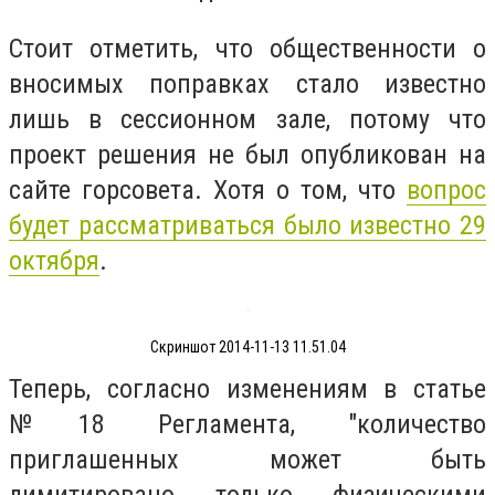
Стоит отметить, что общественности о
вносимых поправках стало известно
лишь в сессионном зале, потому что
проект решения не был опубликован на
сайте горсовета. Хотя о том, что
вопрос
будет рассматриваться было известно 29
октября
.
Скриншот 2014-11-13 11.51.04
Теперь, согласно изменениям в статье
№18 Регламента, "количество
приглашенных может быть
лимитировано только физическими