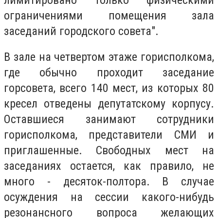
ограничениями помещения зала
заседаний городского совета".
В зале на четвертом этаже горисполкома,
где обычно проходит заседание
горсовета, всего 140 мест, из которых 80
кресел отведены депутатскому корпусу.
Оставшиеся занимают сотрудники
горисполкома, представители СМИ и
приглашенные. Свободных мест на
заседаниях остается, как правило, не
много - десяток-полтора. В случае
осуждения на сессии какого-нибудь
резонансного вопроса желающих