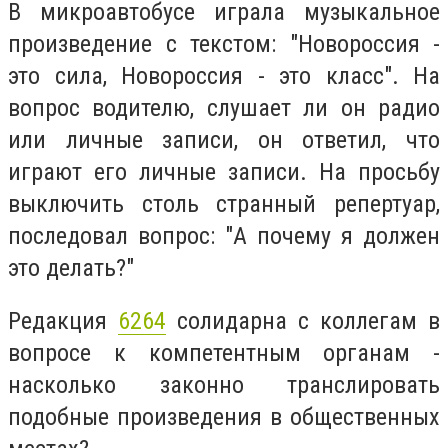
В микроавтобусе играла музыкальное
произведение с текстом: "Новороссия -
это сила, Новороссия - это класс". На
вопрос водителю, слушает ли он радио
или личные записи, он ответил, что
играют его личные записи. На просьбу
выключить столь странный репертуар,
последовал вопрос: "А почему я должен
это делать?"
Редакция
6264
солидарна с коллегам в
вопросе к компетентным органам -
насколько законно транслировать
подобные произведения в общественных