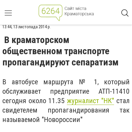
13:44, 13 листопада 2014 р.
В краматорском
общественном транспорте
пропагандируют сепаратизм
В автобусе маршрута № 1, который
обслуживает предприятие АТП-11410
сегодня около 11.35
журналист "НК"
стал
свидетелем пропагандирования так
называемой "Новороссии"