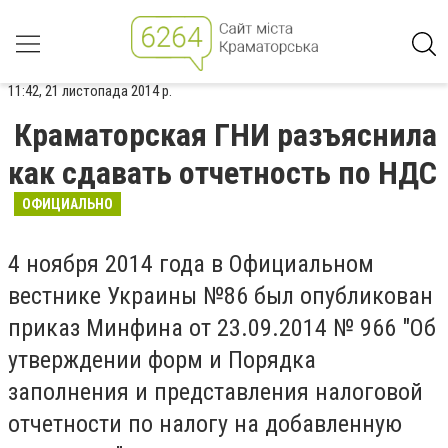
11:42, 21 листопада 2014 р.
Краматорская ГНИ разъяснила
как сдавать отчетность по НДС
ОФИЦИАЛЬНО
4 ноября 2014 года в Официальном
вестнике Украины №86 был опубликован
приказ Минфина от 23.09.2014 № 966 "Об
утверждении форм и Порядка
заполнения и представления налоговой
отчетности по налогу на добавленную