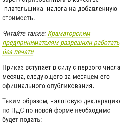
плательщика налога на добавленную
стоимость.
Читайте также:
Краматорским
предпринимателям разрешили работать
без печати
Приказ вступает в силу с первого числа
месяца, следующего за месяцем его
официального опубликования.
Таким образом, налоговую декларацию
по НДС по новой форме необходимо
будет подать: