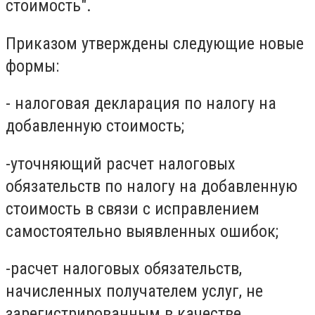
стоимость".
Приказом утверждены следующие новые
формы:
- налоговая декларация по налогу на
добавленную стоимость;
-уточняющий расчет налоговых
обязательств по налогу на добавленную
стоимость в связи с исправлением
самостоятельно выявленных ошибок;
-расчет налоговых обязательств,
начисленных получателем услуг, не
зарегистрированным в качестве