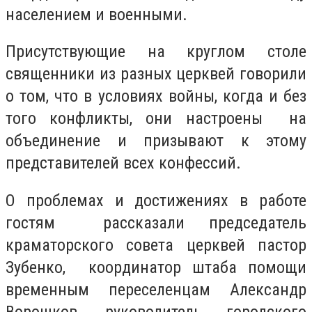
населением и военными.
Присутствующие на круглом столе
священники из разных церквей говорили
о том, что в условиях войны, когда и без
того конфликты, они настроены на
объединение и призывают к этому
представителей всех конфессий.
О проблемах и достижениях в работе
гостям рассказали председатель
краматорского совета церквей пастор
Зубенко, координатор штаба помощи
временным переселенцам Александр
Ворошков, руководитель городского