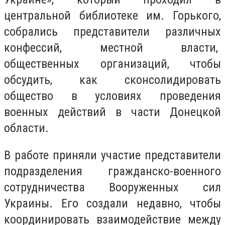
центральной библиотеке им. Горького,
собрались представители различных
конфессий, местной власти,
общественных организаций, чтобы
обсудить, как сконсолидировать
общество в условиях проведения
военных действий в части Донецкой
области.
В работе приняли участие представители
подразделения гражданско-военного
сотрудничества Вооруженных сил
Украины. Его создали недавно, чтобы
координировать взаимодействие между