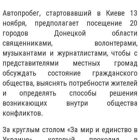
Автопробег, стартовавший в Киеве 13
ноября, предполагает посещение 20
городов Донецкой области
священниками, волонтерами,
музыкантами и журнатлистами, чтобы с
представителями местных громад
обсуждать состояние гражданского
общества, выяснять потребности жителей
и определять способы решения
возникающих внутри общества
конфликтов.
За круглым столом «За мир и единство в
Украине», который проходил в