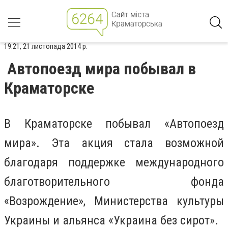
19:21, 21 листопада 2014 р.
Автопоезд мира побывал в
Краматорске
В Краматорске побывал «Автопоезд
мира». Эта акция стала возможной
благодаря поддержке международного
благотворительного фонда
«Возрождение», Министерства культуры
Украины и альянса «Украина без сирот».