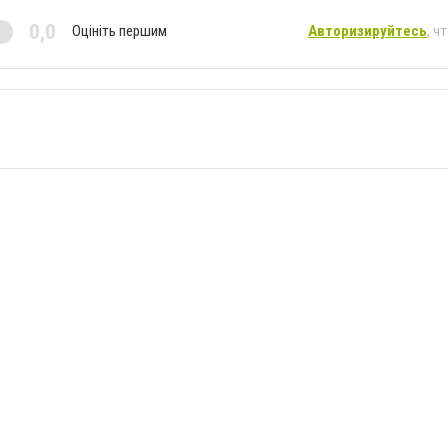
0,0
Оцініть першим
Авторизируйтесь
, ч