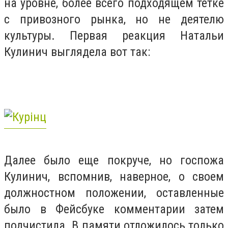
на уровне, более всего подходящем тетке
с привозного рынка, но не деятелю
культуры. Первая реакция Натальи
Кулинич выглядела вот так:
Далее было еще покруче, но госпожа
Кулинич, вспомнив, наверное, о своем
должностном положении, оставленные
было в Фейсбуке комментарии затем
подчистила. В памяти отложилось только