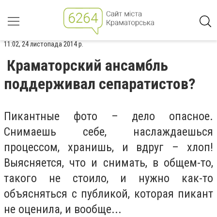
11:02, 24 листопада 2014 р.
Краматорский ансамбль
поддерживал сепаратистов?
Пикантные фото – дело опасное.
Снимаешь себе, наслаждаешься
процессом, хранишь, и вдруг – хлоп!
Выясняется, что и снимать, в общем-то,
такого не стоило, и нужно как-то
объясняться с публикой, которая пикант
не оценила, и вообще...