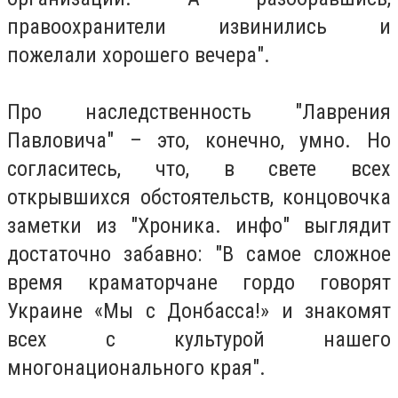
правоохранители извинились и
пожелали хорошего вечера".
Про наследственность "Лаврения
Павловича" – это, конечно, умно. Но
согласитесь, что, в свете всех
открывшихся обстоятельств, концовочка
заметки из "Хроника. инфо" выглядит
достаточно забавно: "В самое сложное
время краматорчане гордо говорят
Украине «Мы с Донбасса!» и знакомят
всех с культурой нашего
многонационального края".