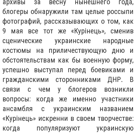
архивы за весну нынешнего года,
блогеры обнаружили там целые россыпи
фотографий, рассказывающих о том, как
9 мая все тот же «Курінець», сменив
сценические украинские народные
костюмы на приличествующую дню и
обстоятельствам как бы военную форму,
успешно выступал перед боевиками и
гражданскими сторонниками ДНР. В
связи с чем у блогеров возникли
вопросы: когда же именно участники
ансамбля с украинским названием
«Курінець» искренни в своем творчестве:
когда популяризуют украинскую