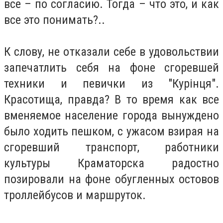
все – по согласию. Тогда – что это, и как
все это понимать?..
К слову, не отказали себе в удовольствии
запечатлить себя на фоне сгоревшей
техники и певички из "Курiнця".
Красотища, правда? В то время как все
вменяемое население города вынуждено
было ходить пешком, с ужасом взирая на
сгоревший транспорт, работники
культуры Краматорска радостно
позировали на фоне обугленных остовов
троллейбусов и маршруток.