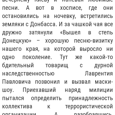
песни. А вот в хосписе, где они
остановились на ночевку, встретились
земляки с Донбасса. И за чашкой чая все
дружно затянули «Вышел в степь
Донецкую» – хорошую песню-визитку
нашего края, на которой выросло ни
одно поколение. Тут же какой-то
бдительный товарищ с дурной
наследственностью Лаврентия
Павловича позвонил и вызвал маски-
шоу. Приехавший наряд милиции
пытался определить принадлежность
коллектива к террористической
организации. А разобравшись,