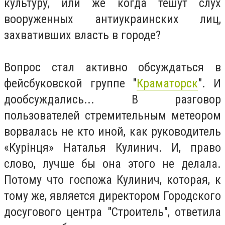
культуру, или же когда тешут слух
вооруженных антиукраинских лиц,
захвативших власть в городе?
Вопрос стал активно обсуждаться в
фейсбуковской группе "
Краматорск
". И
дообсуждались... В разговор
пользователей стремительным метеором
ворвалась не кто иной, как руководитель
«Курінця» Наталья Кулинич. И, право
слово, лучше бы она этого не делала.
Потому что госпожа Кулинич, которая, к
тому же, является директором Городского
досугового центра "Строитель", ответила