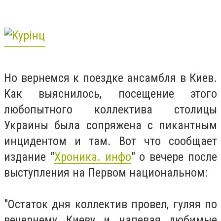
Но вернемся к поездке ансамбля в Киев.
Как выяснилось, посещение этого
любопытного коллектива столицы
Украины была сопряжена с пикантным
инцидентом и там. Вот что сообщает
издание "
Хроника. инфо
" о вечере после
выступления на Первом национальном:
"Остаток дня коллектив провел, гуляя по
вечернему Киеву и напевая любимые