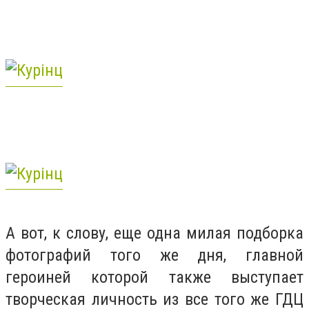
А вот, к слову, еще одна милая подборка
фотографий того же дня, главной
героиней которой также выступает
творческая личность из все того же ГДЦ