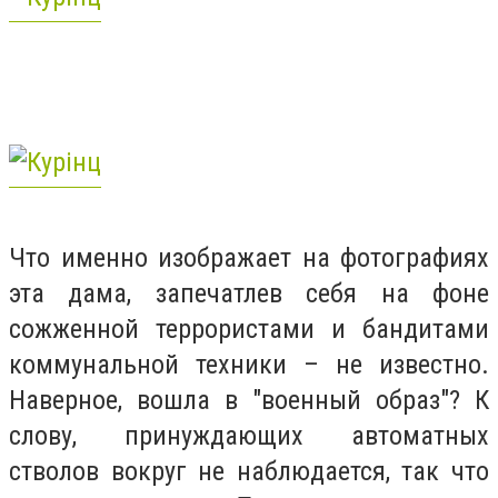
Что именно изображает на фотографиях
эта дама, запечатлев себя на фоне
сожженной террористами и бандитами
коммунальной техники – не известно.
Наверное, вошла в "военный образ"? К
слову, принуждающих автоматных
стволов вокруг не наблюдается, так что