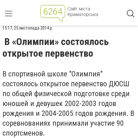
15:17, 25 листопада 2014 р.
В «Олимпии» состоялось
открытое первенство
В спортивной школе "Олимпия"
состоялось открытое первенство ДЮСШ
по общей физической подготовке среди
юношей и девушек 2002-2003 годов
рождения и 2004-2005 годов рождения. В
соревнованиях принимали участие 90
спортсменов.