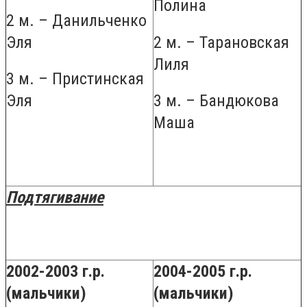
Полина
2 м. – Данильченко
Эля
2 м. – Тарановская
Лиля
3 м. – Пристинская
Эля
3 м. – Бандюкова
Маша
Подтягивание
2002-2003 г.р.
2004-2005 г.р.
(мальчики)
(мальчики)