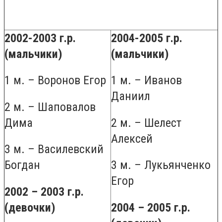
2002-2003 г.р.
2004-2005 г.р.
(мальчики)
(мальчики)
1 м. – Воронов Егор
1 м. – Иванов
Даниил
2 м. – Шаповалов
Дима
2 м. – Шелест
Алексей
3 м. – Василевский
Богдан
3 м. – Лукьянченко
Егор
2002 – 2003 г.р.
(девочки)
2004 – 2005 г.р.