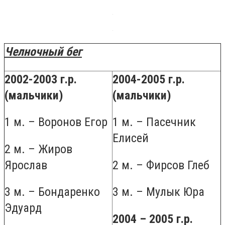
Челночный бег
2002-2003 г.р.
2004-2005 г.р.
(мальчики)
(мальчики)
1 м. – Воронов Егор
1 м. – Пасечник
Елисей
2 м. – Жиров
Ярослав
2 м. – Фирсов Глеб
3 м. – Бондаренко
3 м. – Мулык Юра
Эдуард
2004 – 2005 г.р.