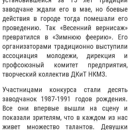
заводчане ждали его в мае, но боевые
действия в городе тогда помешали его
проведению. Так «Весенний вернисаж»
превратился в «Зимнюю феерию». Его
организаторами традиционно выступили
ассоциация молодежи, дирекция и
профсоюзный комитет предприятия,
творческий коллектив ДКиТ НКМЗ.
Участницами конкурса стали десять
заводчанок 1987-1991 годов рождения.
Все они впервые вышли на сцену и
показали зрителям, что в каждом из нас
живет множество талантов. Девушки