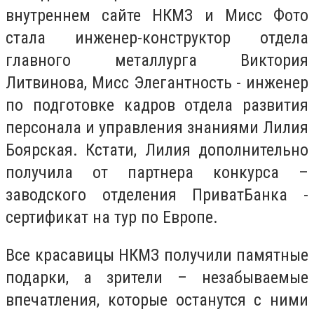
внутреннем сайте НКМЗ и Мисс Фото
стала инженер-конструктор отдела
главного металлурга Виктория
Литвинова, Мисс Элегантность - инженер
по подготовке кадров отдела развития
персонала и управления знаниями Лилия
Боярская. Кстати, Лилия дополнительно
получила от партнера конкурса –
заводского отделения ПриватБанка -
сертификат на тур по Европе.
Все красавицы НКМЗ получили памятные
подарки, а зрители – незабываемые
впечатления, которые останутся с ними