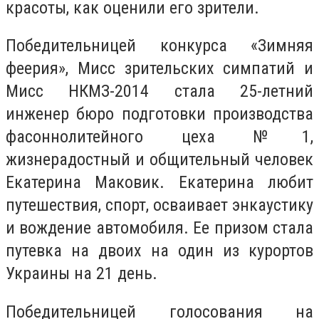
красоты, как оценили его зрители.
Победительницей конкурса «Зимняя
феерия», Мисс зрительских симпатий и
Мисс НКМЗ-2014 стала 25-летний
инженер бюро подготовки производства
фасоннолитейного цеха №1,
жизнерадостный и общительный человек
Екатерина Маковик. Екатерина любит
путешествия, спорт, осваивает энкаустику
и вождение автомобиля. Ее призом стала
путевка на двоих на один из курортов
Украины на 21 день.
Победительницей голосования на