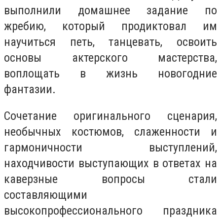
выполнили домашнее задание по
жребию, который продиктовал им
научиться петь, танцевать, освоить
основы актерского мастерства,
воплощать в жизнь новогодние
фантазии.
Сочетание оригинального сценария,
необычных костюмов, слаженности и
гармоничности выступлений,
находчивости выступающих в ответах на
каверзные вопросы стали
составляющими
высокопрофессионального праздника