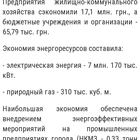
Предприятия жилищно-коммунального
хозяйства сэкономили 17,1 млн. грн., а
бюджетные учреждения и организации -
65,79 тыс. грн.
Экономия энергоресурсов составила:
- электрическая энергия - 7 млн. 170 тыс.
кВт.
- природный газ - 310 тыс. куб. м.
Наибольшая экономия обеспечена
внедрением энергоэффективных
мероприятий на промышленных
предприятиях города (НКМЗ - 0,33 тонн