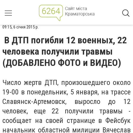
09:15, 6 січня 2015 р.
В ДТП погибли 12 военных, 22
человека получили травмы
(ДОБАВЛЕНО ФОТО и ВИДЕО)
Число жертв ДТП, произошедшего около
19-00 в понедельник, 5 января, на трассе
Славянск-Артемовск, выросло до 12
человек, еще 22 получили травмы -
сообщает на своей странице в Фейсбук
начальник областной милиции Вячеслав