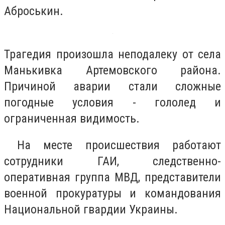
Аброськин.
Трагедия произошла неподалеку от села
Манькивка Артемовского района.
Причиной аварии стали сложные
погодные условия - гололед и
ограниченная видимость.
На месте происшествия работают
сотрудники ГАИ, следственно-
оперативная группа МВД, представители
военной прокуратуры и командования
Национальной гвардии Украины.