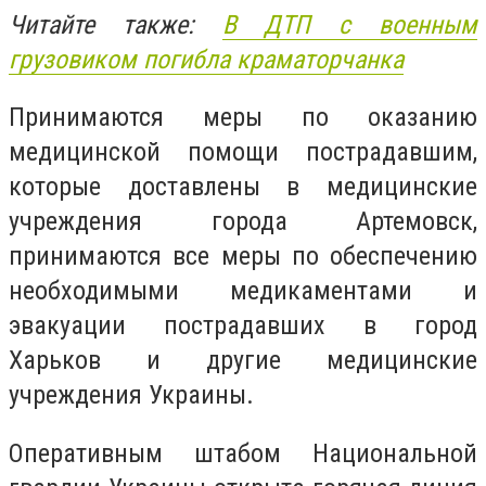
Читайте также:
В ДТП с военным
грузовиком погибла краматорчанка
Принимаются меры по оказанию
медицинской помощи пострадавшим,
которые доставлены в медицинские
учреждения города Артемовск,
принимаются все меры по обеспечению
необходимыми медикаментами и
эвакуации пострадавших в город
Харьков и другие медицинские
учреждения Украины.
Оперативным штабом Национальной