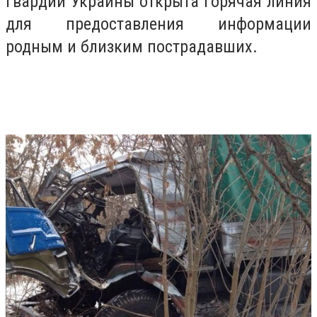
гвардии Украины открыта горячая линия
для предоставления информации
родным и близким пострадавших.