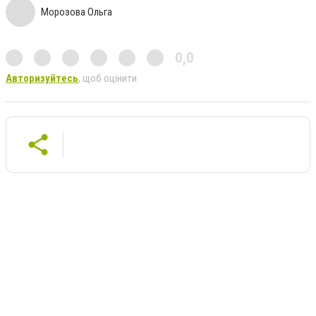
Морозова Ольга
0,0
Авторизуйтесь
, щоб оцінити