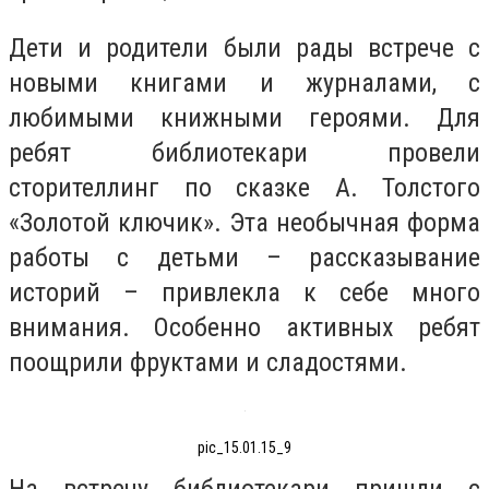
Дети и родители были рады встрече с
новыми книгами и журналами, с
любимыми книжными героями. Для
ребят библиотекари провели
сторителлинг по сказке А. Толстого
«Золотой ключик». Эта необычная форма
работы с детьми – рассказывание
историй – привлекла к себе много
внимания. Особенно активных ребят
поощрили фруктами и сладостями.
pic_15.01.15_9
На встречу библиотекари пришли с