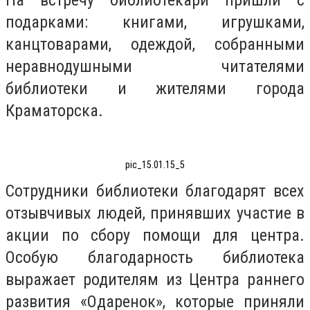
подарками: книгами, игрушками,
канцтоварами, одеждой, собранными
неравнодушными читателями
библиотеки и жителями города
Краматорска.
pic_15.01.15_5
Сотрудники библиотеки благодарят всех
отзывчивых людей, принявших участие в
акции по сбору помощи для центра.
Особую благодарность библиотека
выражает родителям из Центра раннего
развития «Одаренок», которые приняли