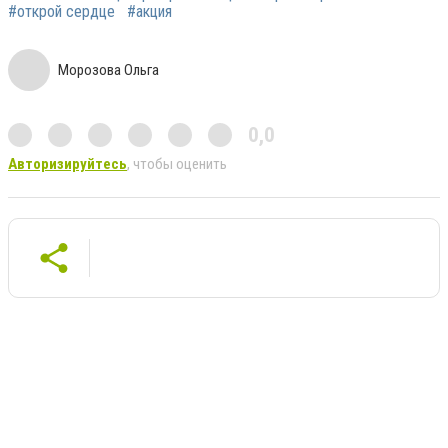
#открой сердце
#акция
Морозова Ольга
0,0
Авторизируйтесь
, чтобы оценить