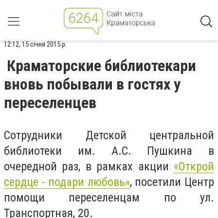
12:12, 15 січня 2015 р.
Краматорские библиотекари
вновь побывали в гостях у
переселенцев
Сотрудники Детской центральной
библиотеки им. А.С. Пушкина в
очередной раз, в рамках акции
«Открой
сердце - подари любовь»
, посетили Центр
помощи переселенцам по ул.
Транспортная, 20.