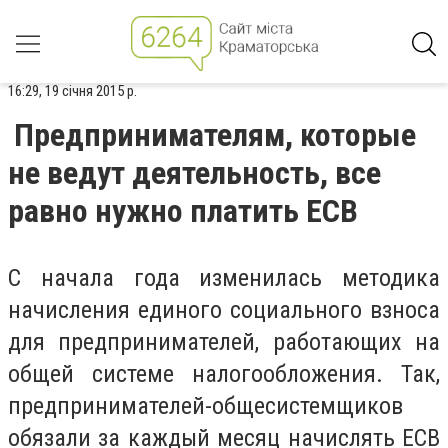
16:29, 19 січня 2015 р.
Предпринимателям, которые
не ведут деятельность, все
равно нужно платить ЕСВ
С начала года изменилась методика
начисления единого социального взноса
для предпринимателей, работающих на
общей системе налогообложения. Так,
предпринимателей-общесистемщиков
обязали за каждый месяц начислять ЕСВ