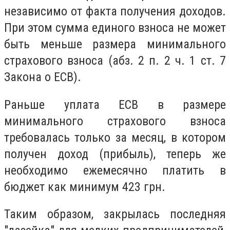
независимо от факта получения доходов.
При этом сумма единого взноса не может
быть меньше размера минимального
страхового взноса (абз. 2 п. 2 ч. 1 ст. 7
Закона о ЕСВ).
Раньше уплата ЕСВ в размере
минимального страхового взноса
требовалась только за месяц, в котором
получен доход (прибыль), теперь же
необходимо ежемесячно платить в
бюджет как минимум 423 грн.
Таким образом, закрылась последняя