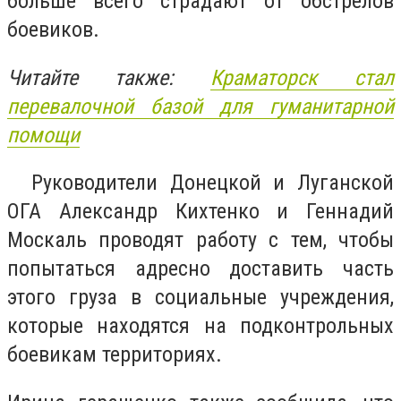
больше всего страдают от обстрелов
боевиков.
Читайте также:
Краматорск стал
перевалочной базой для гуманитарной
помощи
Руководители Донецкой и Луганской
ОГА Александр Кихтенко и Геннадий
Москаль проводят работу с тем, чтобы
попытаться адресно доставить часть
этого груза в социальные учреждения,
которые находятся на подконтрольных
боевикам территориях.