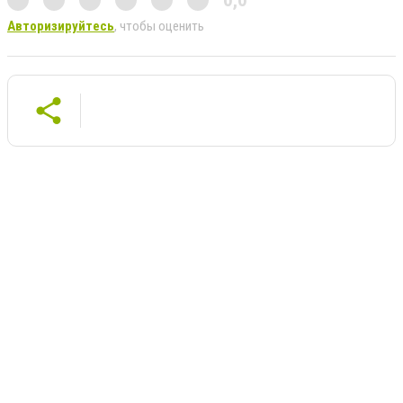
Авторизируйтесь
, чтобы оценить