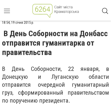
18:54, 19 січня 2015 р.
В День Соборности на Донбасс
отправится гуманитарка от
правительства
В День Соборности, 22 января, в
Донецкую и Луганскую области
отправится очередной гуманитарный
груз, сформированный правительством
по поручению президента.