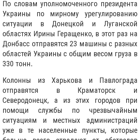
По словам уполномоченного президента
Украины по мирному урегулированию
ситуации в Донецкой и Луганской
областях Ирины Геращенко, в этот раз на
Донбасс отправятся 23 машины с разных
областей Украины с общим весом груза в
330 тонн.
Колонны из Харькова и Павлограда
отправятся в Краматорск и
Северодонецк, а из этих городов при
помощи службы по чрезвычайным
ситуациям и местных администраций
уже в те населенные пункты, которые