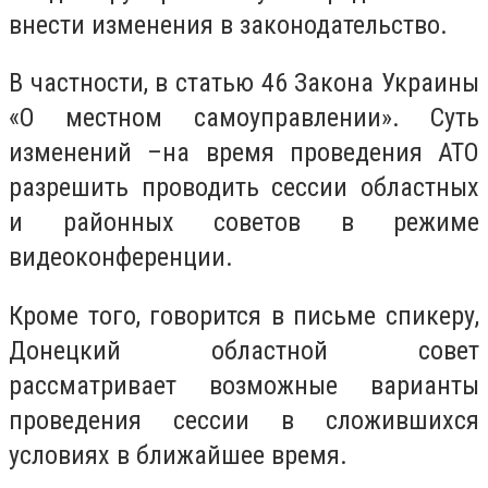
внести изменения в законодательство.
В частности, в статью 46 Закона Украины
«О местном самоуправлении». Суть
изменений –на время проведения АТО
разрешить проводить сессии областных
и районных советов в режиме
видеоконференции.
Кроме того, говорится в письме спикеру,
Донецкий областной совет
рассматривает возможные варианты
проведения сессии в сложившихся
условиях в ближайшее время.