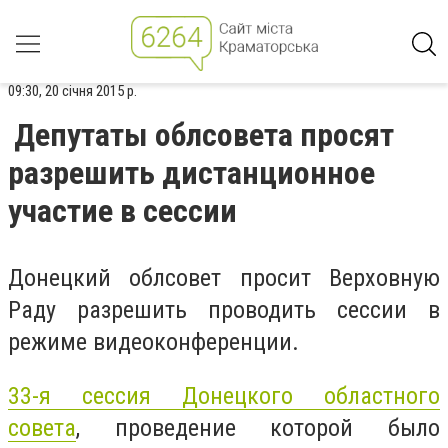
09:30, 20 січня 2015 р.
Депутаты облсовета просят
разрешить дистанционное
участие в сессии
Донецкий облсовет просит Верховную
Раду разрешить проводить сессии в
режиме видеоконференции.
33-я сессия Донецкого областного
совета
, проведение которой было