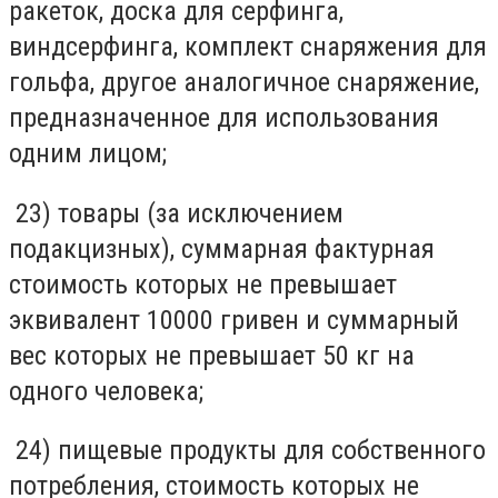
ракеток, доска для серфинга,
виндсерфинга, комплект снаряжения для
гольфа, другое аналогичное снаряжение,
предназначенное для использования
одним лицом;
23) товары (за исключением
подакцизных), суммарная фактурная
стоимость которых не превышает
эквивалент 10000 гривен и суммарный
вес которых не превышает 50 кг на
одного человека;
24) пищевые продукты для собственного
потребления, стоимость которых не