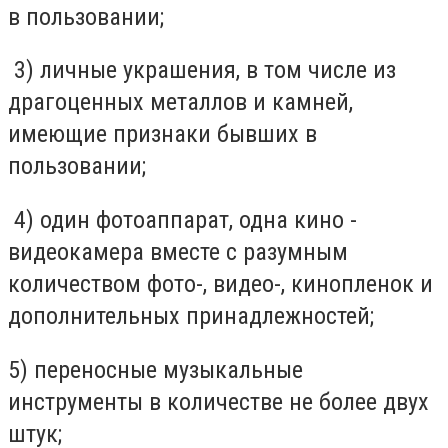
в пользовании;
3) личные украшения, в том числе из
драгоценных металлов и камней,
имеющие признаки бывших в
пользовании;
4) один фотоаппарат, одна кино -
видеокамера вместе с разумным
количеством фото-, видео-, кинопленок и
дополнительных принадлежностей;
5) переносные музыкальные
инструменты в количестве не более двух
штук;