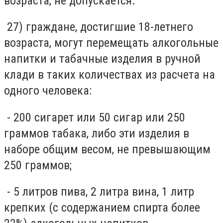
возраста, не допускается.
27) граждане, достигшие 18-летнего
возраста, могут перемещать алкогольные
напитки и табачные изделия в ручной
клади в таких количествах из расчета на
одного человека:
- 200 сигарет или 50 сигар или 250
граммов табака, либо эти изделия в
наборе общим весом, не превышающим
250 граммов;
- 5 литров пива, 2 литра вина, 1 литр
крепких (с содержанием спирта более