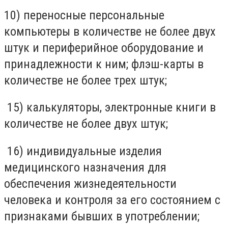
10) переносные персональные
компьютеры в количестве не более двух
штук и периферийное оборудование и
принадлежности к ним; флэш-карты в
количестве не более трех штук;
15) калькуляторы, электронные книги в
количестве не более двух штук;
16) индивидуальные изделия
медицинского назначения для
обеспечения жизнедеятельности
человека и контроля за его состоянием с
признаками бывших в употреблении;