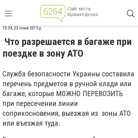
10:34, 23 січня 2015 р.
Что разрешается в багаже при
поездке в зону АТО
Служба безопасности Украины составила
перечень предметов в ручной клади или
багаже, которые МОЖНО ПЕРЕВОЗИТЬ
при пересечении линии
соприкосновения, выезжая из зоны АТО
или въезжая туда.