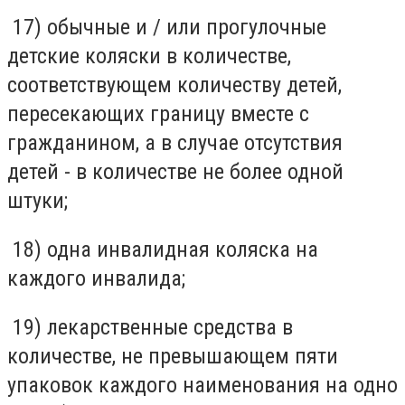
17) обычные и / или прогулочные
детские коляски в количестве,
соответствующем количеству детей,
пересекающих границу вместе с
гражданином, а в случае отсутствия
детей - в количестве не более одной
штуки;
18) одна инвалидная коляска на
каждого инвалида;
19) лекарственные средства в
количестве, не превышающем пяти
упаковок каждого наименования на одно