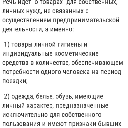
Речь идет о товарах для собственных,
личных нужд, не связанных с
осуществлением предпринимательской
деятельности, а именно:
1) товары личной гигиены и
индивидуальные косметические
средства в количестве, обеспечивающем
потребности одного человека на период
поездки;
2) одежда, белье, обувь, имеющие
личный характер, предназначенные
исключительно для собственного
пользования и имеют признаки бывших