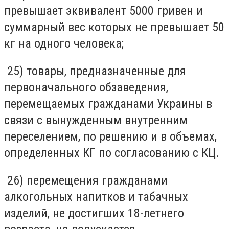
превышает эквивалент 5000 гривен и
суммарный вес которых не превышает 50
кг на одного человека;
25) товары, предназначенные для
первоначального обзаведения,
перемещаемых гражданами Украины в
связи с вынужденным внутренним
переселением, по решению и в объемах,
определенных КГ по согласованию с КЦ.
26) перемещения гражданами
алкогольных напитков и табачных
изделий, не достигших 18-летнего