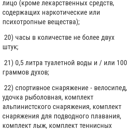
лицо (кроме лекарственных средств,
содержащих наркотические или
психотропные вещества);
20) часы в количестве не более двух
штук;
21) 0,5 литра туалетной воды и / или 100
граммов духов;
22) спортивное снаряжение - велосипед,
удочка рыболовная, комплект
альпинистского снаряжения, комплект
снаряжения для подводного плавания,
комплект лыж, комплект теннисных