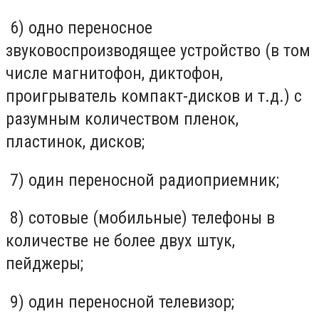
6) одно переносное
звуковоспроизводящее устройство (в том
числе магнитофон, диктофон,
проигрыватель компакт-дисков и т.д.) с
разумным количеством пленок,
пластинок, дисков;
7) один переносной радиоприемник;
8) сотовые (мобильные) телефоны в
количестве не более двух штук,
пейджеры;
9) один переносной телевизор;