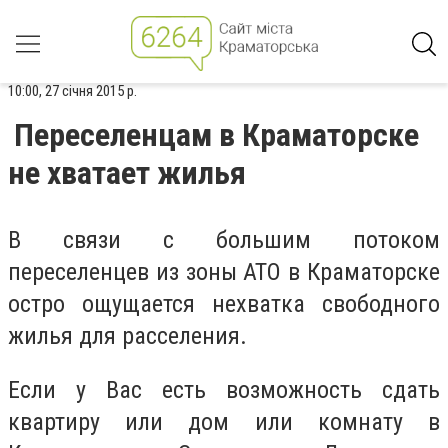
10:00, 27 січня 2015 р.
Переселенцам в Краматорске
не хватает жилья
В связи с большим потоком
переселенцев из зоны АТО в Краматорске
остро ощущается нехватка свободного
жилья для расселения.
Если у Вас есть возможность сдать
квартиру или дом или комнату в