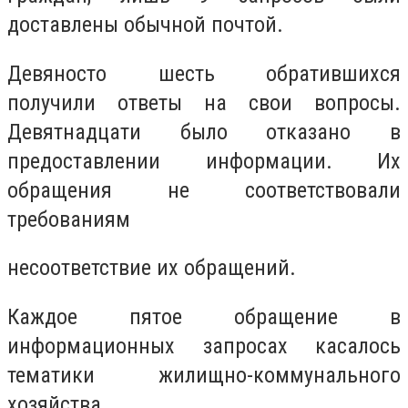
доставлены обычной почтой.
Девяносто шесть обратившихся
получили ответы на свои вопросы.
Девятнадцати было отказано в
предоставлении информации. Их
обращения не соответствовали
требованиям
несоответствие их обращений.
Каждое пятое обращение в
информационных запросах касалось
тематики жилищно-коммунального
хозяйства.