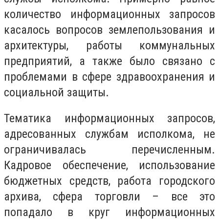
количество информационных запросов
касалось вопросов землепользования и
архитектуры, работы коммунальных
предприятий, а также было связано с
проблемами в сфере здравоохранения и
социальной защиты.
Тематика информационных запросов,
адресованных службам исполкома, не
ограничивалась перечисленным.
Кадровое обеспечение, использование
бюджетных средств, работа городского
архива, сфера торговли – все это
попадало в круг информационных