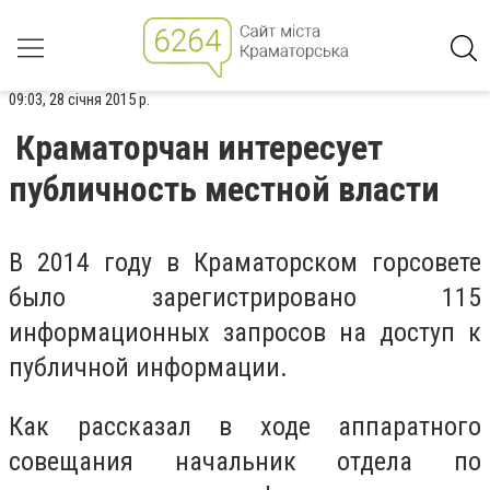
09:03, 28 січня 2015 р.
Краматорчан интересует
публичность местной власти
В 2014 году в Краматорском горсовете
было зарегистрировано 115
информационных запросов на доступ к
публичной информации.
Как рассказал в ходе аппаратного
совещания начальник отдела по