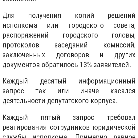
Для получения копий решений
исполкома или городского совета,
распоряжений городского головы,
протоколов заседаний комиссий,
заключенных договоров и других
документов обратилось 13% заявителей.
Каждый десятый информационный
запрос так или иначе касался
деятельности депутатского корпуса.
Каждый пятый запрос требовал
реагирования сотрудников юридической
службы исполкома. Примерно равное