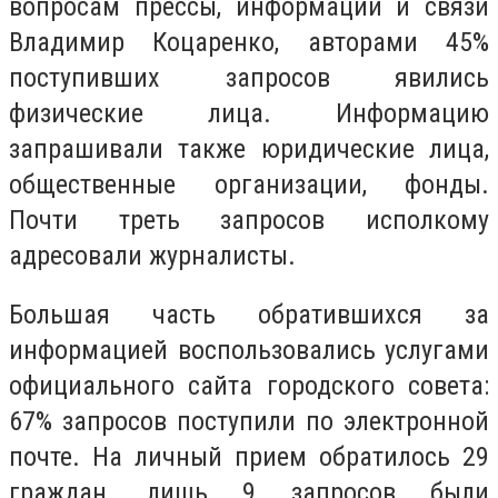
вопросам прессы, информации и связи
Владимир Коцаренко, авторами 45%
поступивших запросов явились
физические лица. Информацию
запрашивали также юридические лица,
общественные организации, фонды.
Почти треть запросов исполкому
адресовали журналисты.
Большая часть обратившихся за
информацией воспользовались услугами
официального сайта городского совета:
67% запросов поступили по электронной
почте. На личный прием обратилось 29
граждан, лишь 9 запросов были