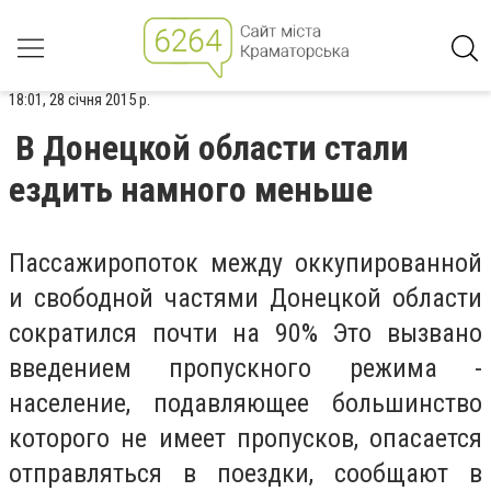
18:01, 28 січня 2015 р.
В Донецкой области стали
ездить намного меньше
Пассажиропоток между оккупированной
и свободной частями Донецкой области
сократился почти на 90% Это вызвано
введением пропускного режима -
население, подавляющее большинство
которого не имеет пропусков, опасается
отправляться в поездки, сообщают в