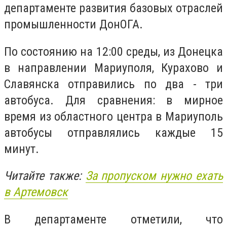
департаменте развития базовых отраслей
промышленности ДонОГА.
По состоянию на 12:00 среды, из Донецка
в направлении Мариуполя, Курахово и
Славянска отправились по два - три
автобуса. Для сравнения: в мирное
время из областного центра в Мариуполь
автобусы отправлялись каждые 15
минут.
Читайте также:
За пропуском нужно ехать
в Артемовск
В департаменте отметили, что