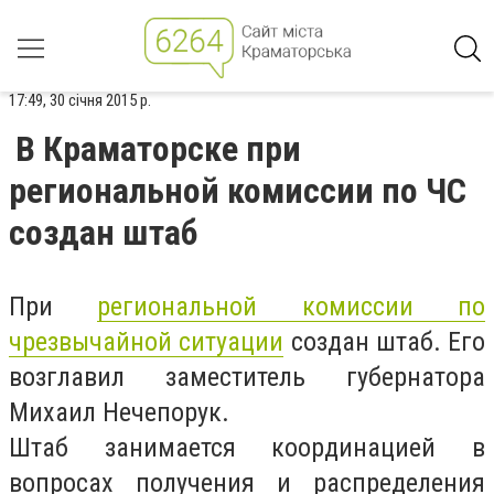
17:49, 30 січня 2015 р.
В Краматорске при
региональной комиссии по ЧС
создан штаб
При
региональной комиссии по
чрезвычайной ситуации
создан штаб. Его
возглавил заместитель губернатора
Михаил Нечепорук.
Штаб занимается координацией в
вопросах получения и распределения