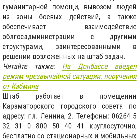
гуманитарной помощи, вывозом людей
из зоны боевых действий, а также
обеспечивает взаимодействие
облгосадминистрации с другими
структурами, заинтересованными в
решении возложенных на штаб задач.
Читайте также:
На Донбассе введен
режим чрезвычайной ситуации: поручения
от Кабмина
Штаб работает в помещении
Караматорского городского совета по
адресу: пл. Ленина, 2. Телефоны: 06264 5
32 31 0 800 50 40 41 круглосуточно,
бесплатно со стационарных и мобильных