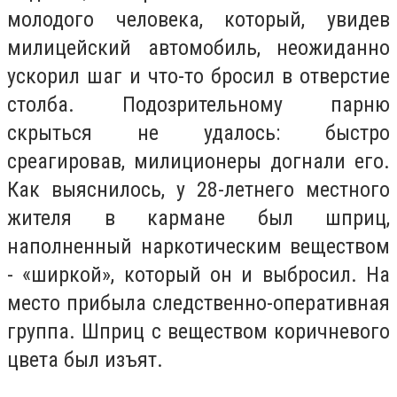
молодого человека, который, увидев
милицейский автомобиль, неожиданно
ускорил шаг и что-то бросил в отверстие
столба. Подозрительному парню
скрыться не удалось: быстро
среагировав, милиционеры догнали его.
Как выяснилось, у 28-летнего местного
жителя в кармане был шприц,
наполненный наркотическим веществом
- «ширкой», который он и выбросил. На
место прибыла следственно-оперативная
группа. Шприц с веществом коричневого
цвета был изъят.