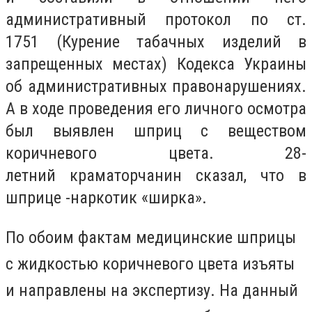
административный протокол по ст.
1751 (Курение табачных изделий в
запрещенных местах) Кодекса Украины
об административных правонарушениях.
А в ходе проведения его личного осмотра
был выявлен шприц с веществом
коричневого цвета. 28-
летний краматорчанин сказал, что в
шприце -наркотик «ширка».
По обоим фактам медицинские шприцы
с жидкостью коричневого цвета изъяты
и направлены на экспертизу. На данный