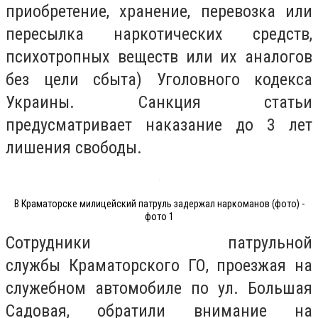
приобретение, хранение, перевозка или
пересылка наркотических средств,
психотропных веществ или их аналогов
без цели сбыта) Уголовного кодекса
Украины. Санкция статьи
предусматривает наказание до 3 лет
лишения свободы.
В Краматорске милицейский патруль задержал наркоманов (фото) -
фото 1
Сотрудники патрульной
службы Краматорского ГО, проезжая на
служебном автомобиле по ул. Большая
Садовая, обратили внимание на