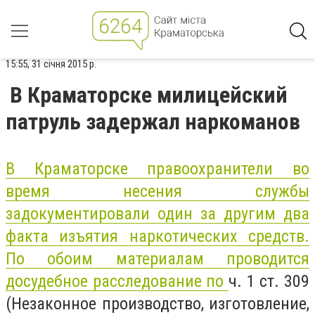
15:55, 31 січня 2015 р.
В Краматорске милицейский
патруль задержал наркоманов
В Краматорске правоохранители во
время несения службы
задокументировали один за другим два
факта изъятия наркотических средств.
По обоим материалам проводится
досудебное расследование по
ч. 1 ст. 309
(Незаконное производство, изготовление,