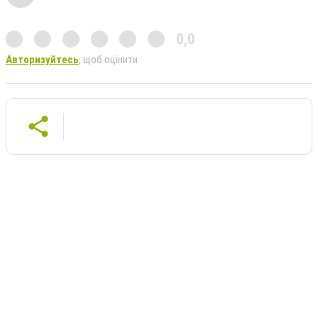
0,0
Авторизуйтесь
, щоб оцінити