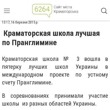
13:17, 16 березня 2015 р.
Краматорская школа лучшая
по Пранглимине
Краматорская школа № 3 вошла в
пятерку лучших школ Украины в
международном проекте по устному
счету Пранглимине.
В соревнованиях принимали участие
школы из разных областей Украины.