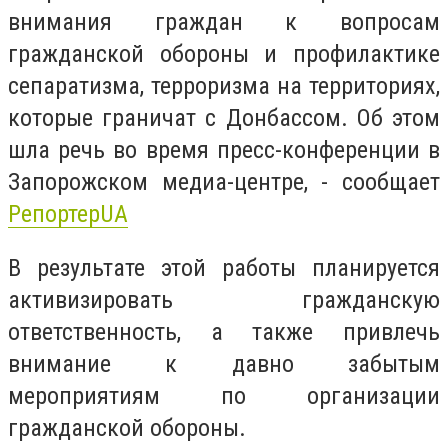
внимания граждан к вопросам
гражданской обороны и профилактике
сепаратизма, терроризма на территориях,
которые граничат с Донбассом. Об этом
шла речь во время пресс-конференции в
Запорожском медиа-центре, - сообщает
РепортерUA
В результате этой работы планируется
активизировать гражданскую
ответственность, а также привлечь
внимание к давно забытым
мероприятиям по организации
гражданской обороны.