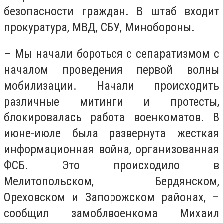
безопасности граждан. В штаб входит
прокуратура, МВД, СБУ, Минобороны.
– Мы начали бороться с сепаратизмом с
началом проведения первой волны
мобилизации. Начали происходить
различные митинги и протесты,
блокировалась работа военкоматов. В
июне-июле была развернута жесткая
информационная война, организованная
ФСБ. Это происходило в
Мелитопольском, Бердянском,
Ореховском и Запорожском районах, –
сообщил замоблвоенкома Михаил