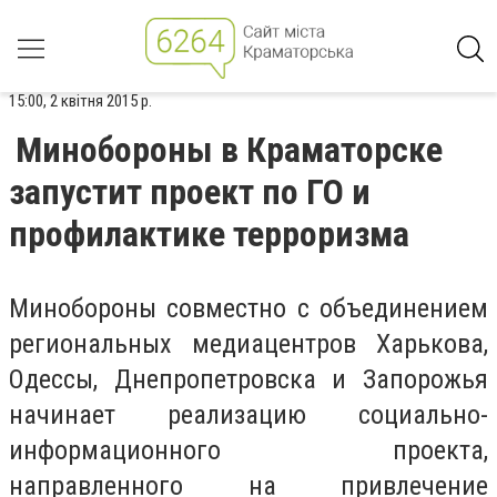
15:00, 2 квітня 2015 р.
Минобороны в Краматорске
запустит проект по ГО и
профилактике терроризма
Минобороны совместно с объединением
региональных медиацентров Харькова,
Одессы, Днепропетровска и Запорожья
начинает реализацию социально-
информационного проекта,
направленного на привлечение