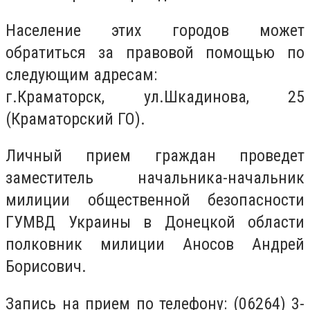
Население этих городов может
обратиться за правовой помощью по
следующим адресам:
г.Краматорск, ул.Шкадинова, 25
(Краматорский ГО).
Личный прием граждан проведет
заместитель начальника-начальник
милиции общественной безопасности
ГУМВД Украины в Донецкой области
полковник милиции Аносов Андрей
Борисович.
Запись на прием по телефону: (06264) 3-