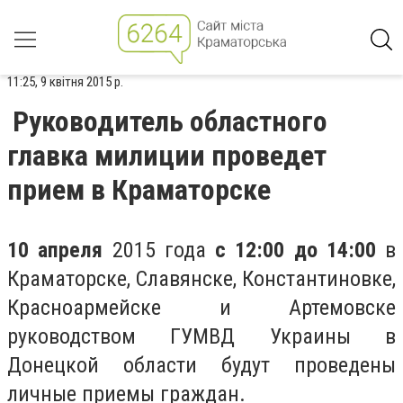
11:25, 9 квітня 2015 р.
Руководитель областного
главка милиции проведет
прием в Краматорске
10 апреля
2015 года
с 12:00 до 14:00
в
Краматорске, Славянске, Константиновке,
Красноармейске и Артемовске
руководством ГУМВД Украины в
Донецкой области будут проведены
личные приемы граждан.