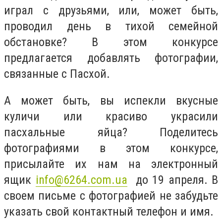
играл с друзьями, или, может быть,
проводил день в тихой семейной
обстановке? В этом конкурсе
предлагается добавлять фотографии,
связанные с Пасхой.
А может быть, вы испекли вкусные
куличи или красиво украсили
пасхальные яйца? Поделитесь
фотографиями в этом конкурсе,
присылайте их нам на электронный
ящик
info@6264.com.ua
до 19 апреля. В
своем письме с фотографией не забудьте
указать свой контактный телефон и имя.