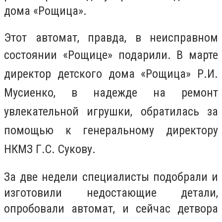
дома «Рощица».
Этот автомат, правда, в неисправном
состоянии «Рощице»
подарили
. В марте
директор детского дома «Рощица» Р.И.
Мусиенко, в надежде на ремонт
увлекательной игрушки, обратилась за
помощью к генеральному директору
НКМЗ Г.С. Сукову.
За две недели специалисты подобрали и
изготовили недостающие детали,
опробовали автомат, и сейчас детвора