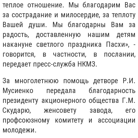
теплое отношение. Мы благодарим Вас
за сострадание и милосердие, за теплоту
Вашей души. Мы благодарны Вам за
радость, доставленную нашим детям
накануне светлого праздника Пасхи», -
говорится, в частности, в послании,
передает пресс-служба НКМЗ.
За многолетнюю помощь детворе Р.И.
Мусиенко передала благодарность
президенту акционерного общества Г.М.
Скударю, женсовету завода, его
профсоюзному комитету и ассоциации
молодежи.