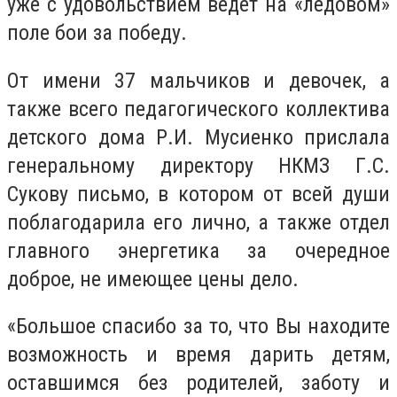
уже с удовольствием ведет на «ледовом»
поле бои за победу.
От имени 37 мальчиков и девочек, а
также всего педагогического коллектива
детского дома Р.И. Мусиенко прислала
генеральному директору НКМЗ Г.С.
Сукову письмо, в котором от всей души
поблагодарила его лично, а также отдел
главного энергетика за очередное
доброе, не имеющее цены дело.
«Большое спасибо за то, что Вы находите
возможность и время дарить детям,
оставшимся без родителей, заботу и