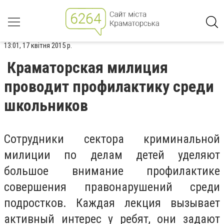
13:01, 17 квітня 2015 р.
Краматорская милиция
проводит профилактику среди
школьников
Сотрудники сектора криминальной
милиции по делам детей уделяют
большое внимание профилактике
совершения правонарушений среди
подростков. Каждая лекция вызывает
активный интерес у ребят, они задают