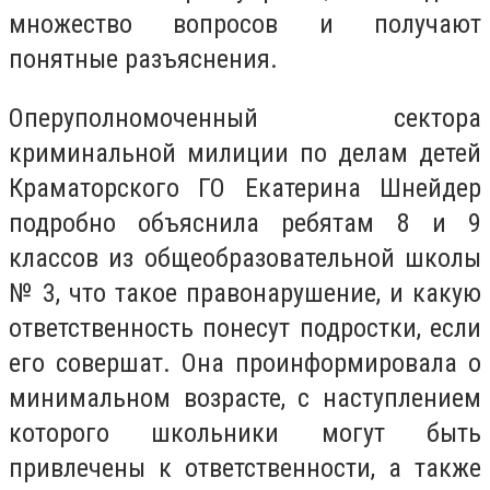
множество вопросов и получают
понятные разъяснения.
Оперуполномоченный сектора
криминальной милиции по делам детей
Краматорского ГО Екатерина Шнейдер
подробно объяснила ребятам 8 и 9
классов из общеобразовательной школы
№ 3, что такое правонарушение, и какую
ответственность понесут подростки, если
его совершат. Она проинформировала о
минимальном возрасте, с наступлением
которого школьники могут быть
привлечены к ответственности, а также