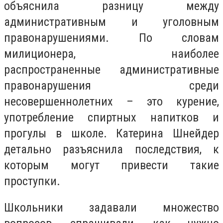
объяснила разницу между
административным и уголовным
правонарушениями. По словам
милиционера, наиболее
распространенные административные
правонарушения среди
несовершеннолетних – это курение,
употребление спиртных напитков и
прогулы в школе. Катерина Шнейдер
детально разъяснила последствия, к
которым могут привести такие
проступки.
Школьники задавали множество