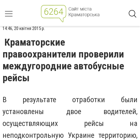
14:46, 20 квітня 2015 р.
Краматорские
правоохранители проверили
междугородние автобусные
рейсы
В результате отработки были
установлены двое водителей,
осуществляющих рейсы на
неподконтрольную Украине территорию,