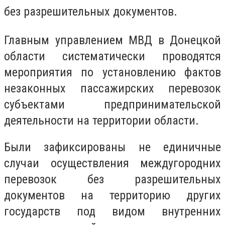
без разрешительных документов.
Главным управлением МВД в Донецкой
области систематически проводятся
мероприятия по установлению фактов
незаконных пассажирских перевозок
субъектами предпринимательской
деятельности на территории области.
Были зафиксированы не единичные
случаи осуществления междугородних
перевозок без разрешительных
документов на территорию других
государств под видом внутренних