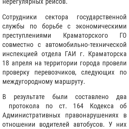
нерегулярных рейсов.
Сотрудники сектора государственной
службы по борьбе с экономическими
преступлениями Краматорского ГО
совместно с автомобильно-технической
инспекцией отдела ГАИ г. Краматорска
18 апреля на территории города провели
проверку перевозчиков, следующих по
междугородному маршруту.
В результате были составлено два
протокола по ст. 164 Кодекса об
Административных правонарушениях в
отношении водителей автобусов. У них