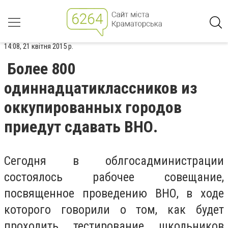
14:08, 21 квітня 2015 р.
Более 800
одиннадцатиклассников из
оккупированных городов
приедут сдавать ВНО.
Сегодня в облгосадминистрации
состоялось рабочее совещание,
посвященное проведению ВНО, в ходе
которого говорили о том,
как будет
проходить тестирование школьников