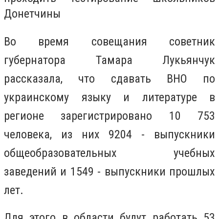
Донетчины
Во время совещания советник
губернатора Тамара Лукьянчук
рассказала, что сдавать ВНО по
украинскому языку и литературе в
регионе зарегистрировано 10 753
человека, из них 9204 - выпускники
общеобразовательных учебных
заведений и 1549 - выпускники прошлых
лет.
Для этого в области будут работать 53