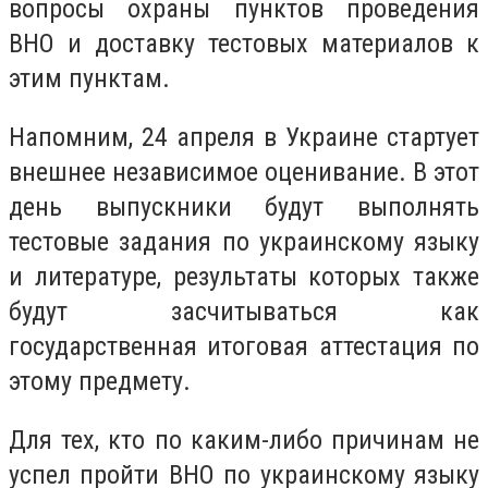
вопросы охраны пунктов проведения
ВНО и доставку тестовых материалов к
этим пунктам.
Напомним, 24 апреля в Украине стартует
внешнее независимое оценивание. В этот
день выпускники будут выполнять
тестовые задания по украинскому языку
и литературе, результаты которых также
будут засчитываться как
государственная итоговая аттестация по
этому предмету.
Для тех, кто по каким-либо причинам не
успел пройти ВНО по украинскому языку