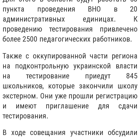
пункта проведения ВНО в 20
административных единицах. К
проведению тестирования привлечено
более 2500 педагогических работников.
Также с оккупированной части региона
на подконтрольную украинской власти
на тестирование приедут 845
школьников, которые закончили школу
экстерном. Они уже прошли регистрацию
и имеют приглашение для сдачи
тестирования.
В ходе совещания участники обсудили