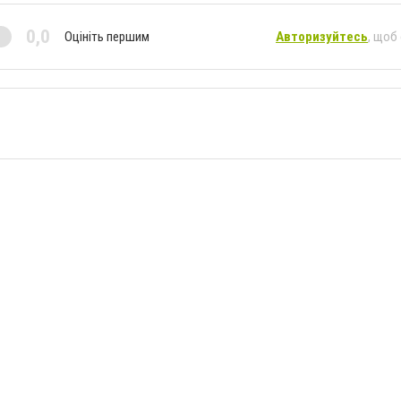
0,0
Оцініть першим
Авторизуйтесь
, щоб