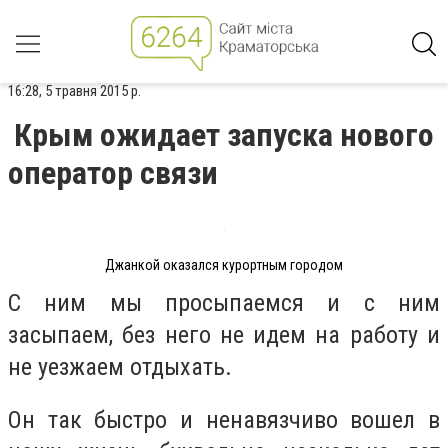
16:28, 5 травня 2015 р.
Крым ожидает запуска нового
оператор связи
Джанкой оказался курортным городом
С ним мы просыпаемся и с ним
засыпаем, без него не идем на работу и
не уезжаем отдыхать.
Он так быстро и ненавязчиво вошел в