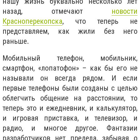
нашу жизнь буквально несколько лет
назад, отмечают
новости
Красноперекопска
, что теперь не
представляем, как жили без него
раньше.
Мобильный телефон, мобильник,
смартфон, «лопатофон» – как бы его не
называли он всегда рядом. И если
первые телефоны были созданы с целью
облегчить общение на расстоянии, то
теперь это и ежедневник, и калькулятор,
и игровая приставка, и телевизор, и
радио, и многое другое. Фантазии
разработчиков нет предела, забывая о