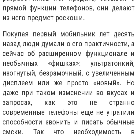
прямой функции телефонов, они делают
из него предмет роскоши.
Покупая первый мобильник лет десять
назад люди думали о его практичности, а
сейчас об расширенном функционале и
необычных «фишках»: ультратонкий,
изогнутый, безрамочный, с увеличенным
дисплеем или же просто «новый». Но
даже при таком изменении во вкусах и
запросах, как это не странно
современные телефоны еще не утратили
способности звонить и писать обычные
смски. Так что необходимость в