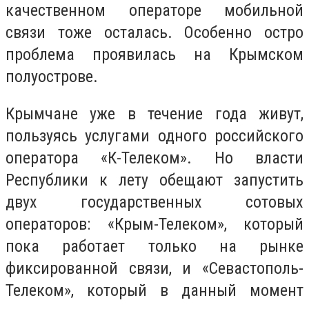
качественном операторе мобильной
связи тоже осталась. Особенно остро
проблема проявилась на Крымском
полуострове.
Крымчане уже в течение года живут,
пользуясь услугами одного российского
оператора «К-Телеком». Но власти
Республики к лету обещают запустить
двух государственных сотовых
операторов: «Крым-Телеком», который
пока работает только на рынке
фиксированной связи, и «Севастополь-
Телеком», который в данный момент