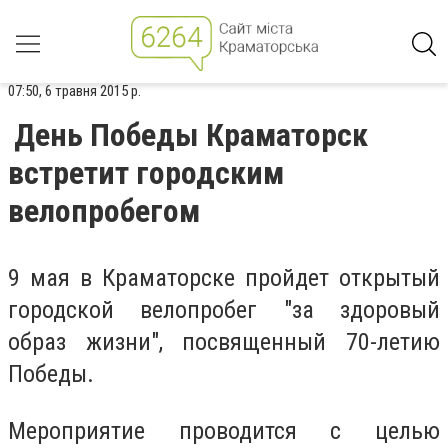
07:50, 6 травня 2015 р.
День Победы Краматорск
встретит городским
велопробегом
9 мая в Краматорске пройдет открытый
городской велопробег "за здоровый
образ жизни", посвященный 70-летию
Победы.
Мероприятие проводится с целью