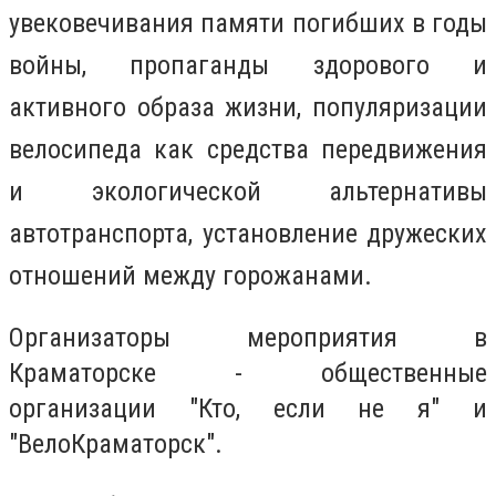
увековечивания памяти погибших в годы
войны, пропаганды здорового и
активного образа жизни, популяризации
велосипеда как средства передвижения
и экологической альтернативы
автотранспорта, установление дружеских
отношений между горожанами.
Организаторы мероприятия в
Краматорске - общественные
организации "Кто, если не я" и
"ВелоКраматорск".