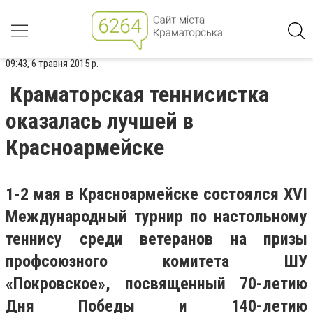
09:43, 6 травня 2015 р.
Краматорская теннисистка
оказалась лучшей в
Красноармейске
1-2 мая в Красноармейске состоялся ХVI
Международный турнир по настольному
теннису среди ветеранов на призы
профсоюзного комитета ШУ
«Покровское», посвященный 70-летию
Дня Победы и 140-летию