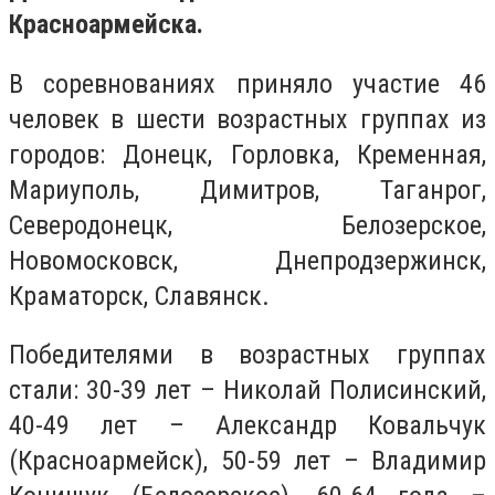
Красноармейска.
В соревнованиях приняло участие 46
человек в шести возрастных группах из
городов: Донецк, Горловка, Кременная,
Мариуполь, Димитров, Таганрог,
Северодонецк, Белозерское,
Новомосковск, Днепродзержинск,
Краматорск, Славянск.
Победителями в возрастных группах
стали: 30-39 лет – Николай Полисинский,
40-49 лет – Александр Ковальчук
(Красноармейск), 50-59 лет – Владимир