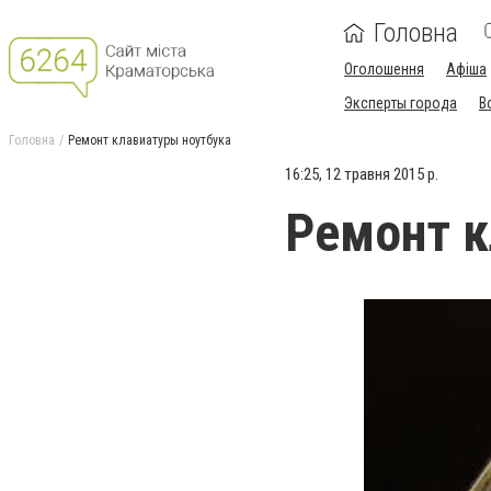
Головна
Оголошення
Афіша
Эксперты города
В
Головна
Ремонт клавиатуры ноутбука
16:25, 12 травня 2015 р.
Ремонт к